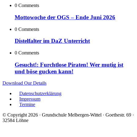
0 Comments
Mottowoche der OGS – Ende Juni 2026
0 Comments
Distelfalter im DaZ Unterricht
0 Comments
Gesucht!: Furchtlose Piraten! Wer mutig ist
und böse gucken kann!
Download Our Details
Datenschutzerklärung
Impressum
Termine
© Copyright 2026 · Grundschule Melbergen-Wittel · Goethestr. 69 ·
32584 Löhne