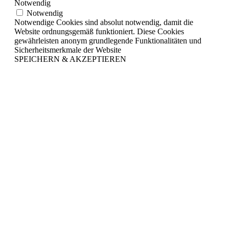
Notwendig
Notwendig
Notwendige Cookies sind absolut notwendig, damit die
Website ordnungsgemäß funktioniert. Diese Cookies
gewährleisten anonym grundlegende Funktionalitäten und
Sicherheitsmerkmale der Website
SPEICHERN & AKZEPTIEREN