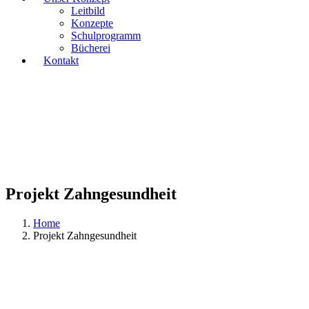
Leitbild
Konzepte
Schulprogramm
Bücherei
Kontakt
Projekt Zahngesundheit
Home
Projekt Zahngesundheit