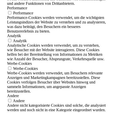
und andere Funktionen von Drittanbietern.
Performance
Performance
Performance-Cookies werden verwendet, um die wichtigsten
Leistungsindizes der Website zu verstehen und zu analysieren,
was dazu beiträgt, den Besuchern ein besseres
Benutzererlebnis zu bieten.
Analytik
Analytik
Analytische Cookies werden verwendet, um zu verstehen,
wie Besucher mit der Website interagieren. Diese Cookies
helfen bei der Bereitstellung von Informationen zu Metriken
wie Anzahl der Besucher, Absprungrate, Verkehrsquelle usw.
Werbe-Cookies
Werbe-Cookies
Werbe-Cookies werden verwendet, um Besuchern relevante
Anzeigen und Marketingkampagnen bereitzustellen. Diese
Cookies verfolgen Besucher über Websites hinweg und
sammeln Informationen, um angepasste Anzeigen
bereitzustellen.
Andere
Andere
Andere nicht kategorisierte Cookies sind solche, die analysiert
werden und noch nicht in eine Kategorie eingeordnet wurden.