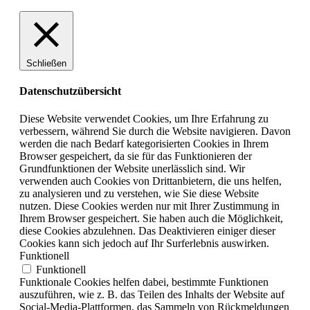
Schließen
Datenschutzübersicht
Diese Website verwendet Cookies, um Ihre Erfahrung zu
verbessern, während Sie durch die Website navigieren. Davon
werden die nach Bedarf kategorisierten Cookies in Ihrem
Browser gespeichert, da sie für das Funktionieren der
Grundfunktionen der Website unerlässlich sind. Wir
verwenden auch Cookies von Drittanbietern, die uns helfen,
zu analysieren und zu verstehen, wie Sie diese Website
nutzen. Diese Cookies werden nur mit Ihrer Zustimmung in
Ihrem Browser gespeichert. Sie haben auch die Möglichkeit,
diese Cookies abzulehnen. Das Deaktivieren einiger dieser
Cookies kann sich jedoch auf Ihr Surferlebnis auswirken.
Funktionell
Funktionell
Funktionale Cookies helfen dabei, bestimmte Funktionen
auszuführen, wie z. B. das Teilen des Inhalts der Website auf
Social-Media-Plattformen, das Sammeln von Rückmeldungen