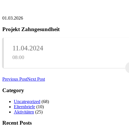
01.03.2026
Projekt Zahngesundheit
11.04.2024
08:00
Previous Post
Next Post
Category
Uncategorized
(68)
Elternbriefe
(10)
Aktivitäten
(25)
Recent Posts