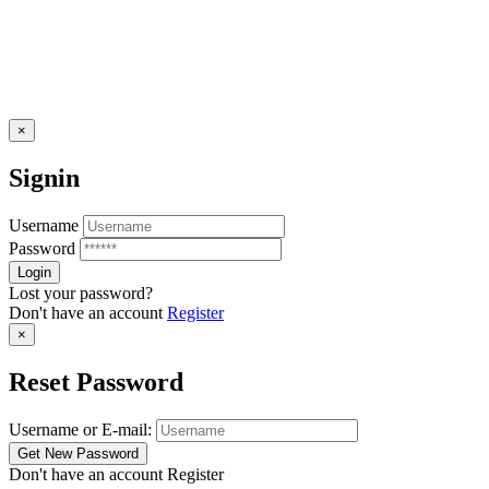
×
Signin
Username
Password
Lost your password?
Don't have an account
Register
×
Reset Password
Username or E-mail:
Don't have an account
Register