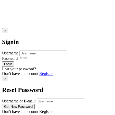
×
Signin
Username
Password
Lost your password?
Don't have an account
Register
×
Reset Password
Username or E-mail:
Don't have an account
Register