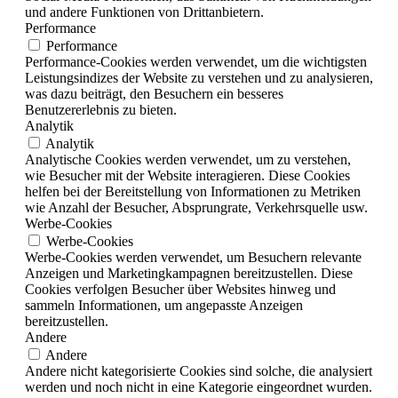
und andere Funktionen von Drittanbietern.
Performance
Performance
Performance-Cookies werden verwendet, um die wichtigsten
Leistungsindizes der Website zu verstehen und zu analysieren,
was dazu beiträgt, den Besuchern ein besseres
Benutzererlebnis zu bieten.
Analytik
Analytik
Analytische Cookies werden verwendet, um zu verstehen,
wie Besucher mit der Website interagieren. Diese Cookies
helfen bei der Bereitstellung von Informationen zu Metriken
wie Anzahl der Besucher, Absprungrate, Verkehrsquelle usw.
Werbe-Cookies
Werbe-Cookies
Werbe-Cookies werden verwendet, um Besuchern relevante
Anzeigen und Marketingkampagnen bereitzustellen. Diese
Cookies verfolgen Besucher über Websites hinweg und
sammeln Informationen, um angepasste Anzeigen
bereitzustellen.
Andere
Andere
Andere nicht kategorisierte Cookies sind solche, die analysiert
werden und noch nicht in eine Kategorie eingeordnet wurden.