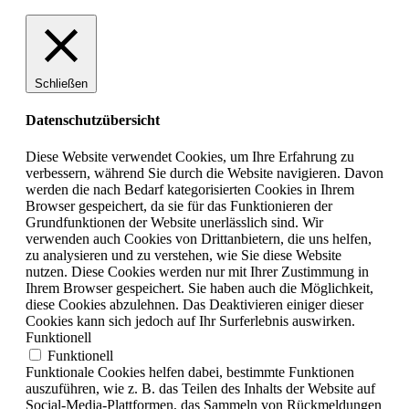
Schließen
Datenschutzübersicht
Diese Website verwendet Cookies, um Ihre Erfahrung zu
verbessern, während Sie durch die Website navigieren. Davon
werden die nach Bedarf kategorisierten Cookies in Ihrem
Browser gespeichert, da sie für das Funktionieren der
Grundfunktionen der Website unerlässlich sind. Wir
verwenden auch Cookies von Drittanbietern, die uns helfen,
zu analysieren und zu verstehen, wie Sie diese Website
nutzen. Diese Cookies werden nur mit Ihrer Zustimmung in
Ihrem Browser gespeichert. Sie haben auch die Möglichkeit,
diese Cookies abzulehnen. Das Deaktivieren einiger dieser
Cookies kann sich jedoch auf Ihr Surferlebnis auswirken.
Funktionell
Funktionell
Funktionale Cookies helfen dabei, bestimmte Funktionen
auszuführen, wie z. B. das Teilen des Inhalts der Website auf
Social-Media-Plattformen, das Sammeln von Rückmeldungen