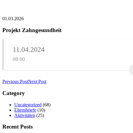
01.03.2026
Projekt Zahngesundheit
11.04.2024
08:00
Previous Post
Next Post
Category
Uncategorized
(68)
Elternbriefe
(10)
Aktivitäten
(25)
Recent Posts