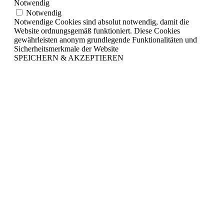
Notwendig
Notwendig
Notwendige Cookies sind absolut notwendig, damit die
Website ordnungsgemäß funktioniert. Diese Cookies
gewährleisten anonym grundlegende Funktionalitäten und
Sicherheitsmerkmale der Website
SPEICHERN & AKZEPTIEREN