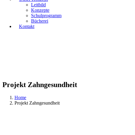
Leitbild
Konzepte
Schulprogramm
Bücherei
Kontakt
Projekt Zahngesundheit
Home
Projekt Zahngesundheit