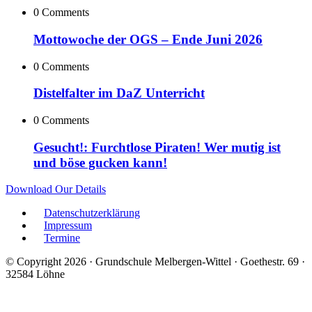
0 Comments
Mottowoche der OGS – Ende Juni 2026
0 Comments
Distelfalter im DaZ Unterricht
0 Comments
Gesucht!: Furchtlose Piraten! Wer mutig ist
und böse gucken kann!
Download Our Details
Datenschutzerklärung
Impressum
Termine
© Copyright 2026 · Grundschule Melbergen-Wittel · Goethestr. 69 ·
32584 Löhne