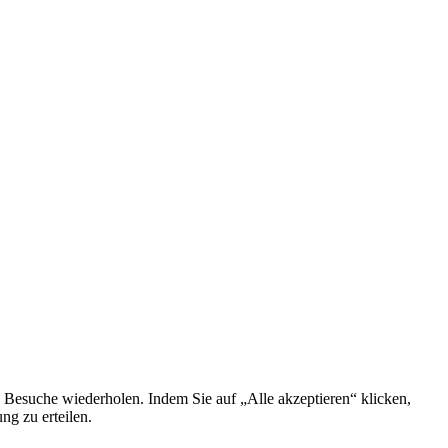
 Besuche wiederholen. Indem Sie auf „Alle akzeptieren“ klicken,
g zu erteilen.