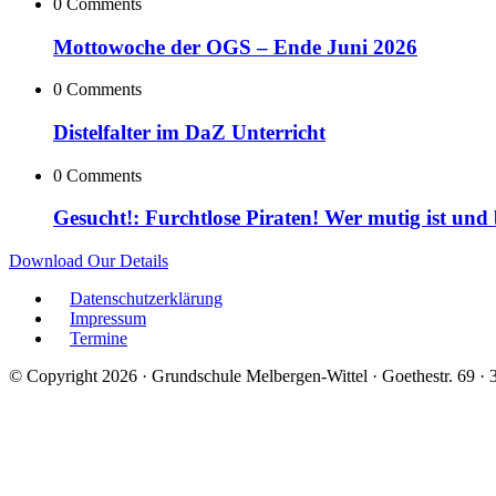
0 Comments
Mottowoche der OGS – Ende Juni 2026
0 Comments
Distelfalter im DaZ Unterricht
0 Comments
Gesucht!: Furchtlose Piraten! Wer mutig ist und
Download Our Details
Datenschutzerklärung
Impressum
Termine
© Copyright 2026 · Grundschule Melbergen-Wittel · Goethestr. 69 ·