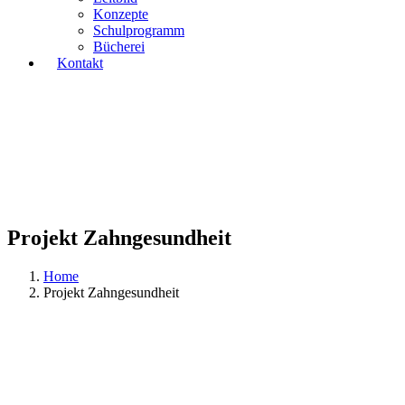
Konzepte
Schulprogramm
Bücherei
Kontakt
Projekt Zahngesundheit
Home
Projekt Zahngesundheit