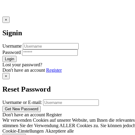
×
Signin
Username
Password
Lost your password?
Don't have an account
Register
×
Reset Password
Username or E-mail:
Don't have an account
Register
Wir verwenden Cookies auf unserer Website, um Ihnen die relevantest
stimmen Sie der Verwendung ALLER Cookies zu. Sie können jedoch die
Cookie-Einstellungen
Akzeptiere alle