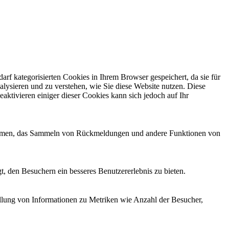
f kategorisierten Cookies in Ihrem Browser gespeichert, da sie für
alysieren und zu verstehen, wie Sie diese Website nutzen. Diese
ktivieren einiger dieser Cookies kann sich jedoch auf Ihr
ttformen, das Sammeln von Rückmeldungen und andere Funktionen von
, den Besuchern ein besseres Benutzererlebnis zu bieten.
ellung von Informationen zu Metriken wie Anzahl der Besucher,