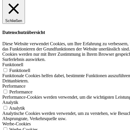
Schließen
Datenschutzübersicht
Diese Website verwendet Cookies, um Ihre Erfahrung zu verbessern, w
das Funktionieren der Grundfunktionen der Website unerlässlich sind.
Cookies werden nur mit Ihrer Zustimmung in Ihrem Browser gespeicher
Surferlebnis auswirken.
Funktionell
Funktionell
Funktionale Cookies helfen dabei, bestimmte Funktionen auszuführen
Drittanbietern.
Performance
Performance
Performance-Cookies werden verwendet, um die wichtigsten Leistungsi
Analytik
Analytik
Analytische Cookies werden verwendet, um zu verstehen, wie Besucher
Absprungrate, Verkehrsquelle usw.
Werbe-Cookies
Werbe-Cookies