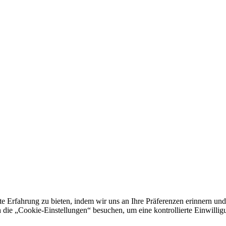
e Erfahrung zu bieten, indem wir uns an Ihre Präferenzen erinnern und
 „Cookie-Einstellungen“ besuchen, um eine kontrollierte Einwilligun