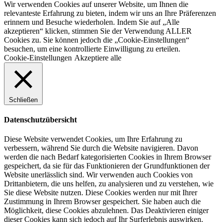
Wir verwenden Cookies auf unserer Website, um Ihnen die
relevanteste Erfahrung zu bieten, indem wir uns an Ihre Präferenzen
erinnern und Besuche wiederholen. Indem Sie auf „Alle
akzeptieren“ klicken, stimmen Sie der Verwendung ALLER
Cookies zu. Sie können jedoch die „Cookie-Einstellungen“
besuchen, um eine kontrollierte Einwilligung zu erteilen.
Cookie-Einstellungen
Akzeptiere alle
Schließen
Datenschutzübersicht
Diese Website verwendet Cookies, um Ihre Erfahrung zu
verbessern, während Sie durch die Website navigieren. Davon
werden die nach Bedarf kategorisierten Cookies in Ihrem Browser
gespeichert, da sie für das Funktionieren der Grundfunktionen der
Website unerlässlich sind. Wir verwenden auch Cookies von
Drittanbietern, die uns helfen, zu analysieren und zu verstehen, wie
Sie diese Website nutzen. Diese Cookies werden nur mit Ihrer
Zustimmung in Ihrem Browser gespeichert. Sie haben auch die
Möglichkeit, diese Cookies abzulehnen. Das Deaktivieren einiger
dieser Cookies kann sich jedoch auf Ihr Surferlebnis auswirken.