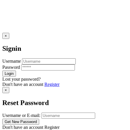
×
Signin
Username
Password
Lost your password?
Don't have an account
Register
×
Reset Password
Username or E-mail:
Don't have an account
Register