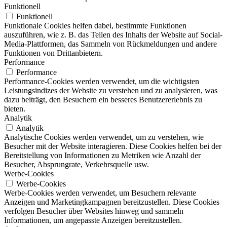
Funktionell
Funktionell
Funktionale Cookies helfen dabei, bestimmte Funktionen
auszuführen, wie z. B. das Teilen des Inhalts der Website auf Social-
Media-Plattformen, das Sammeln von Rückmeldungen und andere
Funktionen von Drittanbietern.
Performance
Performance
Performance-Cookies werden verwendet, um die wichtigsten
Leistungsindizes der Website zu verstehen und zu analysieren, was
dazu beiträgt, den Besuchern ein besseres Benutzererlebnis zu
bieten.
Analytik
Analytik
Analytische Cookies werden verwendet, um zu verstehen, wie
Besucher mit der Website interagieren. Diese Cookies helfen bei der
Bereitstellung von Informationen zu Metriken wie Anzahl der
Besucher, Absprungrate, Verkehrsquelle usw.
Werbe-Cookies
Werbe-Cookies
Werbe-Cookies werden verwendet, um Besuchern relevante
Anzeigen und Marketingkampagnen bereitzustellen. Diese Cookies
verfolgen Besucher über Websites hinweg und sammeln
Informationen, um angepasste Anzeigen bereitzustellen.