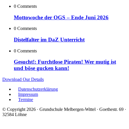
0 Comments
Mottowoche der OGS – Ende Juni 2026
0 Comments
Distelfalter im DaZ Unterricht
0 Comments
Gesucht!: Furchtlose Piraten! Wer mutig ist
und böse gucken kann!
Download Our Details
Datenschutzerklärung
Impressum
Termine
© Copyright 2026 · Grundschule Melbergen-Wittel · Goethestr. 69 ·
32584 Löhne