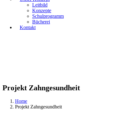
Leitbild
Konzepte
Schulprogramm
Bücherei
Kontakt
Projekt Zahngesundheit
Home
Projekt Zahngesundheit