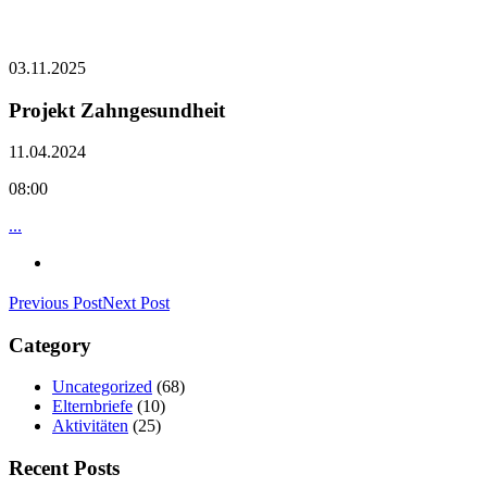
03.11.2025
Projekt Zahngesundheit
11.04.2024
08:00
...
Previous Post
Next Post
Category
Uncategorized
(68)
Elternbriefe
(10)
Aktivitäten
(25)
Recent Posts