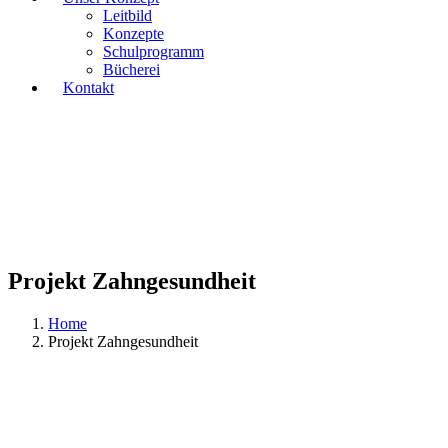
Leitbild
Konzepte
Schulprogramm
Bücherei
Kontakt
Projekt Zahngesundheit
Home
Projekt Zahngesundheit