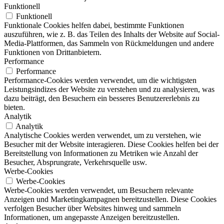
Funktionell
Funktionell
Funktionale Cookies helfen dabei, bestimmte Funktionen
auszuführen, wie z. B. das Teilen des Inhalts der Website auf Social-
Media-Plattformen, das Sammeln von Rückmeldungen und andere
Funktionen von Drittanbietern.
Performance
Performance
Performance-Cookies werden verwendet, um die wichtigsten
Leistungsindizes der Website zu verstehen und zu analysieren, was
dazu beiträgt, den Besuchern ein besseres Benutzererlebnis zu
bieten.
Analytik
Analytik
Analytische Cookies werden verwendet, um zu verstehen, wie
Besucher mit der Website interagieren. Diese Cookies helfen bei der
Bereitstellung von Informationen zu Metriken wie Anzahl der
Besucher, Absprungrate, Verkehrsquelle usw.
Werbe-Cookies
Werbe-Cookies
Werbe-Cookies werden verwendet, um Besuchern relevante
Anzeigen und Marketingkampagnen bereitzustellen. Diese Cookies
verfolgen Besucher über Websites hinweg und sammeln
Informationen, um angepasste Anzeigen bereitzustellen.