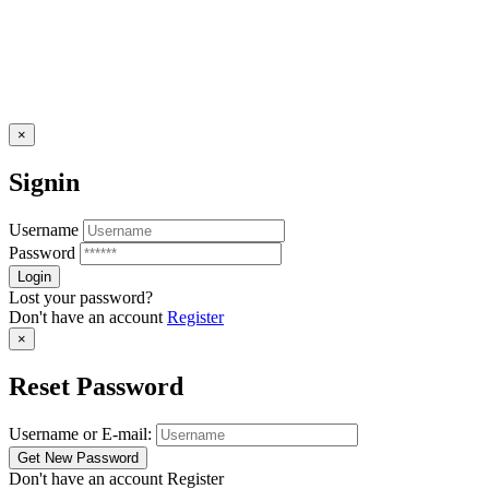
×
Signin
Username
Password
Lost your password?
Don't have an account
Register
×
Reset Password
Username or E-mail:
Don't have an account
Register