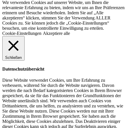
Wir verwenden Cookies auf unserer Website, um Ihnen die
relevanteste Erfahrung zu bieten, indem wir uns an Ihre Präferenzen
erinnern und Besuche wiederholen. Indem Sie auf „Alle
akzeptieren“ klicken, stimmen Sie der Verwendung ALLER
Cookies zu. Sie können jedoch die „Cookie-Einstellungen“
besuchen, um eine kontrollierte Einwilligung zu erteilen.
Cookie-Einstellungen
Akzeptiere alle
Schließen
Datenschutzübersicht
Diese Website verwendet Cookies, um Ihre Erfahrung zu
verbessern, während Sie durch die Website navigieren. Davon
werden die nach Bedarf kategorisierten Cookies in Ihrem Browser
gespeichert, da sie für das Funktionieren der Grundfunktionen der
Website unerlässlich sind. Wir verwenden auch Cookies von
Drittanbietern, die uns helfen, zu analysieren und zu verstehen, wie
Sie diese Website nutzen. Diese Cookies werden nur mit Ihrer
Zustimmung in Ihrem Browser gespeichert. Sie haben auch die
Möglichkeit, diese Cookies abzulehnen. Das Deaktivieren einiger
dieser Cookies kann sich jedoch auf Ihr Surferlebnis auswirken.