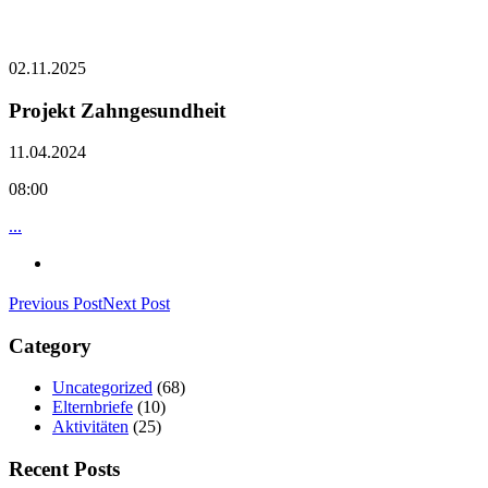
02.11.2025
Projekt Zahngesundheit
11.04.2024
08:00
...
Previous Post
Next Post
Category
Uncategorized
(68)
Elternbriefe
(10)
Aktivitäten
(25)
Recent Posts