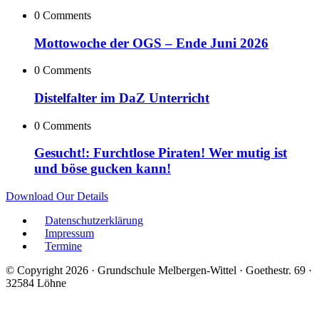
0 Comments
Mottowoche der OGS – Ende Juni 2026
0 Comments
Distelfalter im DaZ Unterricht
0 Comments
Gesucht!: Furchtlose Piraten! Wer mutig ist
und böse gucken kann!
Download Our Details
Datenschutzerklärung
Impressum
Termine
© Copyright 2026 · Grundschule Melbergen-Wittel · Goethestr. 69 ·
32584 Löhne