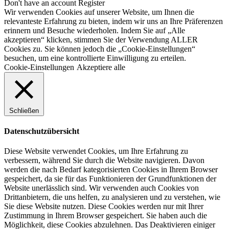
Don't have an account
Register
Wir verwenden Cookies auf unserer Website, um Ihnen die
relevanteste Erfahrung zu bieten, indem wir uns an Ihre Präferenzen
erinnern und Besuche wiederholen. Indem Sie auf „Alle
akzeptieren“ klicken, stimmen Sie der Verwendung ALLER
Cookies zu. Sie können jedoch die „Cookie-Einstellungen“
besuchen, um eine kontrollierte Einwilligung zu erteilen.
Cookie-Einstellungen
Akzeptiere alle
Schließen
Datenschutzübersicht
Diese Website verwendet Cookies, um Ihre Erfahrung zu
verbessern, während Sie durch die Website navigieren. Davon
werden die nach Bedarf kategorisierten Cookies in Ihrem Browser
gespeichert, da sie für das Funktionieren der Grundfunktionen der
Website unerlässlich sind. Wir verwenden auch Cookies von
Drittanbietern, die uns helfen, zu analysieren und zu verstehen, wie
Sie diese Website nutzen. Diese Cookies werden nur mit Ihrer
Zustimmung in Ihrem Browser gespeichert. Sie haben auch die
Möglichkeit, diese Cookies abzulehnen. Das Deaktivieren einiger