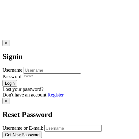
×
Signin
Username
Password
Lost your password?
Don't have an account
Register
×
Reset Password
Username or E-mail: