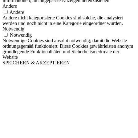
Informationen, um angepasste Anzeigen bereitzustellen.
Andere
Andere
Andere nicht kategorisierte Cookies sind solche, die analysiert
werden und noch nicht in eine Kategorie eingeordnet wurden.
Notwendig
Notwendig
Notwendige Cookies sind absolut notwendig, damit die Website
ordnungsgemäß funktioniert. Diese Cookies gewährleisten anonym
grundlegende Funktionalitäten und Sicherheitsmerkmale der
Website
SPEICHERN & AKZEPTIEREN