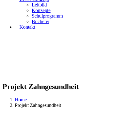
Leitbild
Konzepte
Schulprogramm
Bücherei
Kontakt
Projekt Zahngesundheit
Home
Projekt Zahngesundheit