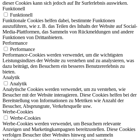
dieser Cookies kann sich jedoch auf Ihr Surferlebnis auswirken.
Funktionell
Funktionell
Funktionale Cookies helfen dabei, bestimmte Funktionen
auszuführen, wie z. B. das Teilen des Inhalts der Website auf Social-
Media-Plattformen, das Sammeln von Rückmeldungen und andere
Funktionen von Drittanbietern.
Performance
Performance
Performance-Cookies werden verwendet, um die wichtigsten
Leistungsindizes der Website zu verstehen und zu analysieren, was
dazu beiträgt, den Besuchern ein besseres Benutzererlebnis zu
bieten.
Analytik
Analytik
Analytische Cookies werden verwendet, um zu verstehen, wie
Besucher mit der Website interagieren. Diese Cookies helfen bei der
Bereitstellung von Informationen zu Metriken wie Anzahl der
Besucher, Absprungrate, Verkehrsquelle usw.
Werbe-Cookies
Werbe-Cookies
Werbe-Cookies werden verwendet, um Besuchern relevante
Anzeigen und Marketingkampagnen bereitzustellen. Diese Cookies
verfolgen Besucher über Websites hinweg und sammeln