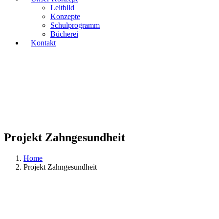
Leitbild
Konzepte
Schulprogramm
Bücherei
Kontakt
Projekt Zahngesundheit
Home
Projekt Zahngesundheit