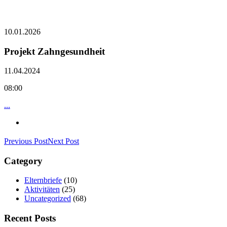
10.01.2026
Projekt Zahngesundheit
11.04.2024
08:00
...
Previous Post
Next Post
Category
Elternbriefe
(10)
Aktivitäten
(25)
Uncategorized
(68)
Recent Posts