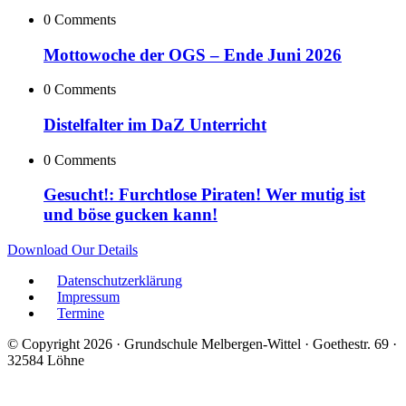
0 Comments
Mottowoche der OGS – Ende Juni 2026
0 Comments
Distelfalter im DaZ Unterricht
0 Comments
Gesucht!: Furchtlose Piraten! Wer mutig ist
und böse gucken kann!
Download Our Details
Datenschutzerklärung
Impressum
Termine
© Copyright 2026 · Grundschule Melbergen-Wittel · Goethestr. 69 ·
32584 Löhne