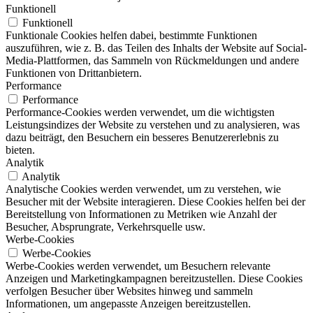
Funktionell
Funktionell
Funktionale Cookies helfen dabei, bestimmte Funktionen
auszuführen, wie z. B. das Teilen des Inhalts der Website auf Social-
Media-Plattformen, das Sammeln von Rückmeldungen und andere
Funktionen von Drittanbietern.
Performance
Performance
Performance-Cookies werden verwendet, um die wichtigsten
Leistungsindizes der Website zu verstehen und zu analysieren, was
dazu beiträgt, den Besuchern ein besseres Benutzererlebnis zu
bieten.
Analytik
Analytik
Analytische Cookies werden verwendet, um zu verstehen, wie
Besucher mit der Website interagieren. Diese Cookies helfen bei der
Bereitstellung von Informationen zu Metriken wie Anzahl der
Besucher, Absprungrate, Verkehrsquelle usw.
Werbe-Cookies
Werbe-Cookies
Werbe-Cookies werden verwendet, um Besuchern relevante
Anzeigen und Marketingkampagnen bereitzustellen. Diese Cookies
verfolgen Besucher über Websites hinweg und sammeln
Informationen, um angepasste Anzeigen bereitzustellen.