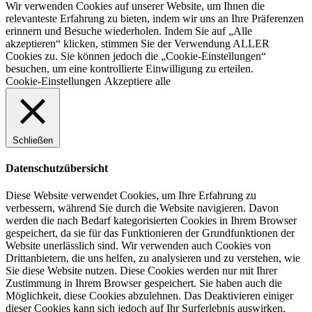
Wir verwenden Cookies auf unserer Website, um Ihnen die
relevanteste Erfahrung zu bieten, indem wir uns an Ihre Präferenzen
erinnern und Besuche wiederholen. Indem Sie auf „Alle
akzeptieren“ klicken, stimmen Sie der Verwendung ALLER
Cookies zu. Sie können jedoch die „Cookie-Einstellungen“
besuchen, um eine kontrollierte Einwilligung zu erteilen.
Cookie-Einstellungen
Akzeptiere alle
Schließen
Datenschutzübersicht
Diese Website verwendet Cookies, um Ihre Erfahrung zu
verbessern, während Sie durch die Website navigieren. Davon
werden die nach Bedarf kategorisierten Cookies in Ihrem Browser
gespeichert, da sie für das Funktionieren der Grundfunktionen der
Website unerlässlich sind. Wir verwenden auch Cookies von
Drittanbietern, die uns helfen, zu analysieren und zu verstehen, wie
Sie diese Website nutzen. Diese Cookies werden nur mit Ihrer
Zustimmung in Ihrem Browser gespeichert. Sie haben auch die
Möglichkeit, diese Cookies abzulehnen. Das Deaktivieren einiger
dieser Cookies kann sich jedoch auf Ihr Surferlebnis auswirken.