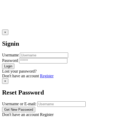
×
Signin
Username
Password
Lost your password?
Don't have an account
Register
×
Reset Password
Username or E-mail:
Don't have an account
Register