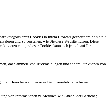
f kategorisierten Cookies in Ihrem Browser gespeichert, da sie für
alysieren und zu verstehen, wie Sie diese Website nutzen. Diese
ktivieren einiger dieser Cookies kann sich jedoch auf Ihr
ttformen, das Sammeln von Rückmeldungen und andere Funktionen von
, den Besuchern ein besseres Benutzererlebnis zu bieten.
ellung von Informationen zu Metriken wie Anzahl der Besucher,