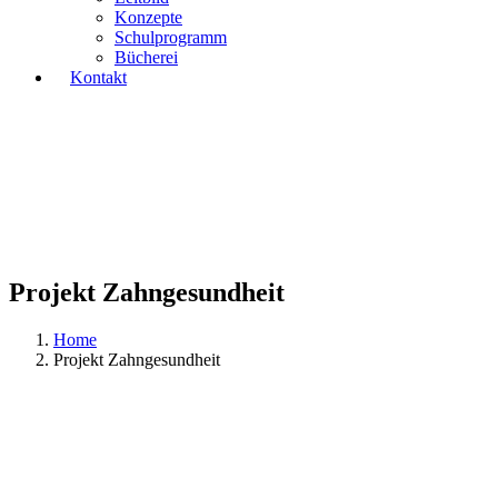
Konzepte
Schulprogramm
Bücherei
Kontakt
Projekt Zahngesundheit
Home
Projekt Zahngesundheit