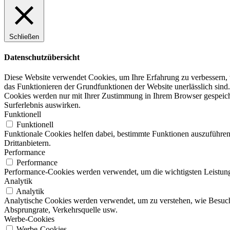
Schließen
Datenschutzübersicht
Diese Website verwendet Cookies, um Ihre Erfahrung zu verbessern, w
das Funktionieren der Grundfunktionen der Website unerlässlich sind.
Cookies werden nur mit Ihrer Zustimmung in Ihrem Browser gespeicher
Surferlebnis auswirken.
Funktionell
Funktionell
Funktionale Cookies helfen dabei, bestimmte Funktionen auszuführen
Drittanbietern.
Performance
Performance
Performance-Cookies werden verwendet, um die wichtigsten Leistungsi
Analytik
Analytik
Analytische Cookies werden verwendet, um zu verstehen, wie Besucher
Absprungrate, Verkehrsquelle usw.
Werbe-Cookies
Werbe-Cookies