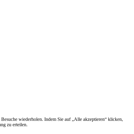
 Besuche wiederholen. Indem Sie auf „Alle akzeptieren“ klicken,
g zu erteilen.