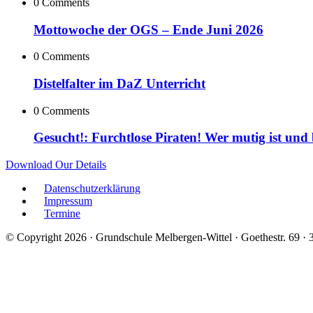
0 Comments
Mottowoche der OGS – Ende Juni 2026
0 Comments
Distelfalter im DaZ Unterricht
0 Comments
Gesucht!: Furchtlose Piraten! Wer mutig ist und
Download Our Details
Datenschutzerklärung
Impressum
Termine
© Copyright 2026 · Grundschule Melbergen-Wittel · Goethestr. 69 ·