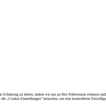
e Erfahrung zu bieten, indem wir uns an Ihre Präferenzen erinnern und
 „Cookie-Einstellungen“ besuchen, um eine kontrollierte Einwilligun