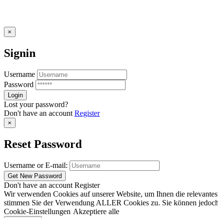
×
Signin
Username
Password
Lost your password?
Don't have an account
Register
×
Reset Password
Username or E-mail:
Don't have an account
Register
Wir verwenden Cookies auf unserer Website, um Ihnen die relevantest
stimmen Sie der Verwendung ALLER Cookies zu. Sie können jedoch die
Cookie-Einstellungen
Akzeptiere alle