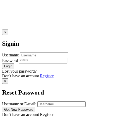
×
Signin
Username
Password
Lost your password?
Don't have an account
Register
×
Reset Password
Username or E-mail:
Don't have an account
Register