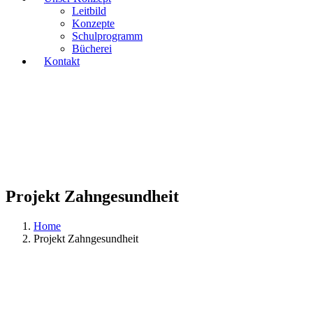
Leitbild
Konzepte
Schulprogramm
Bücherei
Kontakt
Projekt Zahngesundheit
Home
Projekt Zahngesundheit