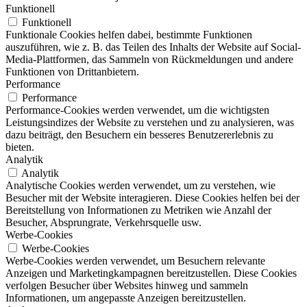
Funktionell
Funktionell
Funktionale Cookies helfen dabei, bestimmte Funktionen
auszuführen, wie z. B. das Teilen des Inhalts der Website auf Social-
Media-Plattformen, das Sammeln von Rückmeldungen und andere
Funktionen von Drittanbietern.
Performance
Performance
Performance-Cookies werden verwendet, um die wichtigsten
Leistungsindizes der Website zu verstehen und zu analysieren, was
dazu beiträgt, den Besuchern ein besseres Benutzererlebnis zu
bieten.
Analytik
Analytik
Analytische Cookies werden verwendet, um zu verstehen, wie
Besucher mit der Website interagieren. Diese Cookies helfen bei der
Bereitstellung von Informationen zu Metriken wie Anzahl der
Besucher, Absprungrate, Verkehrsquelle usw.
Werbe-Cookies
Werbe-Cookies
Werbe-Cookies werden verwendet, um Besuchern relevante
Anzeigen und Marketingkampagnen bereitzustellen. Diese Cookies
verfolgen Besucher über Websites hinweg und sammeln
Informationen, um angepasste Anzeigen bereitzustellen.