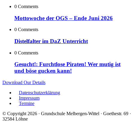
0 Comments
Mottowoche der OGS – Ende Juni 2026
0 Comments
Distelfalter im DaZ Unterricht
0 Comments
Gesucht!: Furchtlose Piraten! Wer mutig ist
und böse gucken kann!
Download Our Details
Datenschutzerklärung
Impressum
Termine
© Copyright 2026 · Grundschule Melbergen-Wittel · Goethestr. 69 ·
32584 Löhne