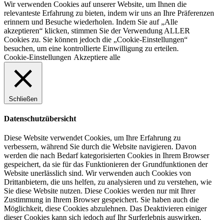
Wir verwenden Cookies auf unserer Website, um Ihnen die
relevanteste Erfahrung zu bieten, indem wir uns an Ihre Präferenzen
erinnern und Besuche wiederholen. Indem Sie auf „Alle
akzeptieren“ klicken, stimmen Sie der Verwendung ALLER
Cookies zu. Sie können jedoch die „Cookie-Einstellungen“
besuchen, um eine kontrollierte Einwilligung zu erteilen.
Cookie-Einstellungen
Akzeptiere alle
Schließen
Datenschutzübersicht
Diese Website verwendet Cookies, um Ihre Erfahrung zu
verbessern, während Sie durch die Website navigieren. Davon
werden die nach Bedarf kategorisierten Cookies in Ihrem Browser
gespeichert, da sie für das Funktionieren der Grundfunktionen der
Website unerlässlich sind. Wir verwenden auch Cookies von
Drittanbietern, die uns helfen, zu analysieren und zu verstehen, wie
Sie diese Website nutzen. Diese Cookies werden nur mit Ihrer
Zustimmung in Ihrem Browser gespeichert. Sie haben auch die
Möglichkeit, diese Cookies abzulehnen. Das Deaktivieren einiger
dieser Cookies kann sich jedoch auf Ihr Surferlebnis auswirken.