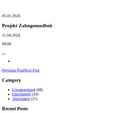
05.01.2026
Projekt Zahngesundheit
11.04.2024
08:00
...
Previous Post
Next Post
Category
Uncategorized
(68)
Elternbriefe
(10)
Aktivitäten
(25)
Recent Posts