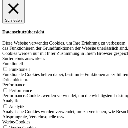
Schließen
Datenschutzübersicht
Diese Website verwendet Cookies, um Ihre Erfahrung zu verbessern, w
das Funktionieren der Grundfunktionen der Website unerlässlich sind.
Cookies werden nur mit Ihrer Zustimmung in Ihrem Browser gespeicher
Surferlebnis auswirken.
Funktionell
Funktionell
Funktionale Cookies helfen dabei, bestimmte Funktionen auszuführen
Drittanbietern.
Performance
Performance
Performance-Cookies werden verwendet, um die wichtigsten Leistungsi
Analytik
Analytik
Analytische Cookies werden verwendet, um zu verstehen, wie Besucher
Absprungrate, Verkehrsquelle usw.
Werbe-Cookies
Werbe-Cookies