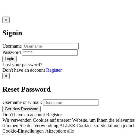
×
Signin
Username
Password
Lost your password?
Don't have an account
Register
×
Reset Password
Username or E-mail:
Don't have an account
Register
Wir verwenden Cookies auf unserer Website, um Ihnen die relevantest
stimmen Sie der Verwendung ALLER Cookies zu. Sie können jedoch die
Cookie-Einstellungen
Akzeptiere alle