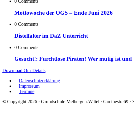
0 Comments
Mottowoche der OGS – Ende Juni 2026
0 Comments
Distelfalter im DaZ Unterricht
0 Comments
Gesucht!: Furchtlose Piraten! Wer mutig ist und
Download Our Details
Datenschutzerklärung
Impressum
Termine
© Copyright 2026 · Grundschule Melbergen-Wittel · Goethestr. 69 ·