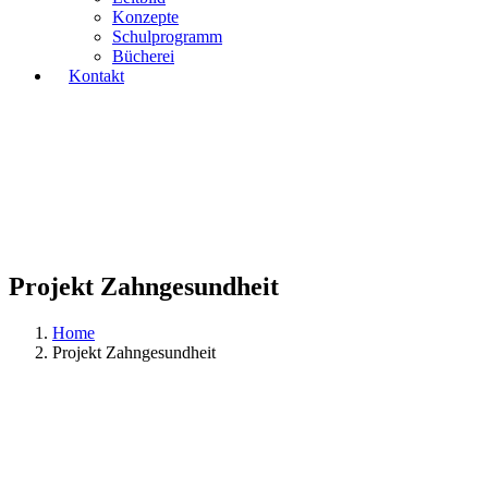
Konzepte
Schulprogramm
Bücherei
Kontakt
Projekt Zahngesundheit
Home
Projekt Zahngesundheit