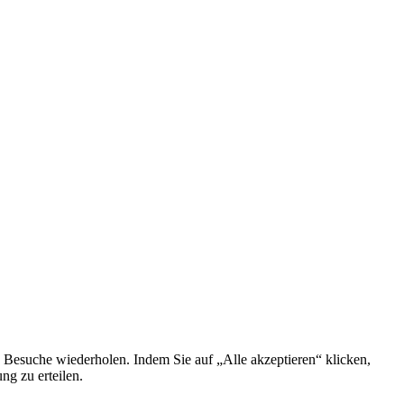
 Besuche wiederholen. Indem Sie auf „Alle akzeptieren“ klicken,
g zu erteilen.