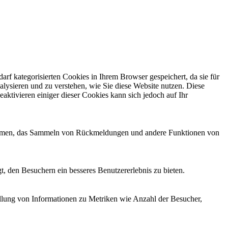
f kategorisierten Cookies in Ihrem Browser gespeichert, da sie für
alysieren und zu verstehen, wie Sie diese Website nutzen. Diese
ktivieren einiger dieser Cookies kann sich jedoch auf Ihr
ttformen, das Sammeln von Rückmeldungen und andere Funktionen von
, den Besuchern ein besseres Benutzererlebnis zu bieten.
ellung von Informationen zu Metriken wie Anzahl der Besucher,