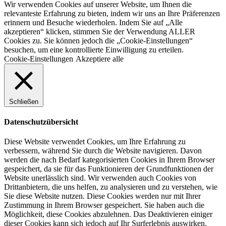
Wir verwenden Cookies auf unserer Website, um Ihnen die
relevanteste Erfahrung zu bieten, indem wir uns an Ihre Präferenzen
erinnern und Besuche wiederholen. Indem Sie auf „Alle
akzeptieren“ klicken, stimmen Sie der Verwendung ALLER
Cookies zu. Sie können jedoch die „Cookie-Einstellungen“
besuchen, um eine kontrollierte Einwilligung zu erteilen.
Cookie-Einstellungen
Akzeptiere alle
Schließen
Datenschutzübersicht
Diese Website verwendet Cookies, um Ihre Erfahrung zu
verbessern, während Sie durch die Website navigieren. Davon
werden die nach Bedarf kategorisierten Cookies in Ihrem Browser
gespeichert, da sie für das Funktionieren der Grundfunktionen der
Website unerlässlich sind. Wir verwenden auch Cookies von
Drittanbietern, die uns helfen, zu analysieren und zu verstehen, wie
Sie diese Website nutzen. Diese Cookies werden nur mit Ihrer
Zustimmung in Ihrem Browser gespeichert. Sie haben auch die
Möglichkeit, diese Cookies abzulehnen. Das Deaktivieren einiger
dieser Cookies kann sich jedoch auf Ihr Surferlebnis auswirken.