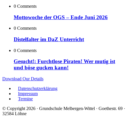
0 Comments
Mottowoche der OGS – Ende Juni 2026
0 Comments
Distelfalter im DaZ Unterricht
0 Comments
Gesucht!: Furchtlose Piraten! Wer mutig ist
und böse gucken kann!
Download Our Details
Datenschutzerklärung
Impressum
Termine
© Copyright 2026 · Grundschule Melbergen-Wittel · Goethestr. 69 ·
32584 Löhne