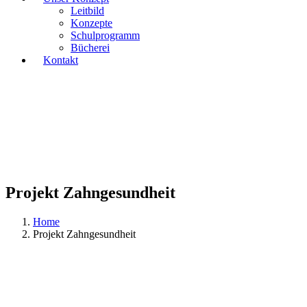
Leitbild
Konzepte
Schulprogramm
Bücherei
Kontakt
Projekt Zahngesundheit
Home
Projekt Zahngesundheit