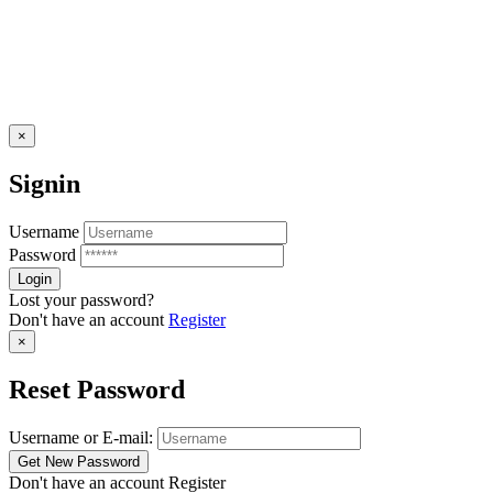
×
Signin
Username
Password
Lost your password?
Don't have an account
Register
×
Reset Password
Username or E-mail:
Don't have an account
Register