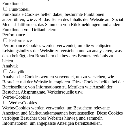
Funktionell
Funktionell
Funktionale Cookies helfen dabei, bestimmte Funktionen
auszuführen, wie z. B. das Teilen des Inhalts der Website auf Social-
Media-Plattformen, das Sammeln von Rückmeldungen und andere
Funktionen von Drittanbietern.
Performance
Performance
Performance-Cookies werden verwendet, um die wichtigsten
Leistungsindizes der Website zu verstehen und zu analysieren, was
dazu beiträgt, den Besuchern ein besseres Benutzererlebnis zu
bieten.
Analytik
Analytik
Analytische Cookies werden verwendet, um zu verstehen, wie
Besucher mit der Website interagieren. Diese Cookies helfen bei der
Bereitstellung von Informationen zu Metriken wie Anzahl der
Besucher, Absprungrate, Verkehrsquelle usw.
Werbe-Cookies
Werbe-Cookies
Werbe-Cookies werden verwendet, um Besuchern relevante
Anzeigen und Marketingkampagnen bereitzustellen. Diese Cookies
verfolgen Besucher über Websites hinweg und sammeln
Informationen, um angepasste Anzeigen bereitzustellen.