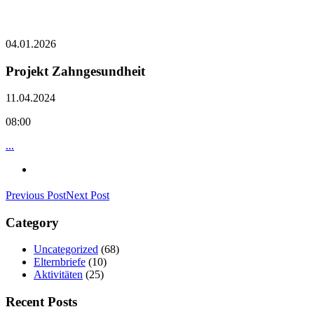
04.01.2026
Projekt Zahngesundheit
11.04.2024
08:00
...
Previous Post
Next Post
Category
Uncategorized
(68)
Elternbriefe
(10)
Aktivitäten
(25)
Recent Posts