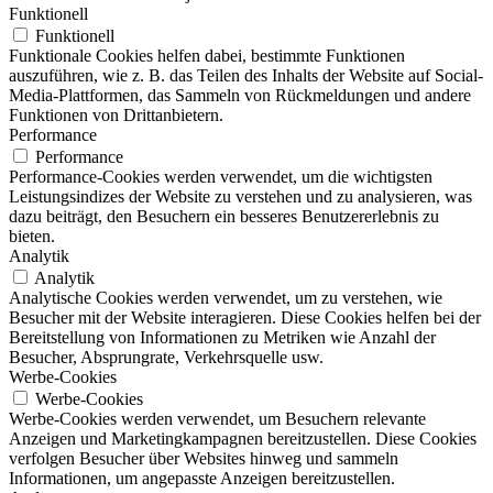
Funktionell
Funktionell
Funktionale Cookies helfen dabei, bestimmte Funktionen
auszuführen, wie z. B. das Teilen des Inhalts der Website auf Social-
Media-Plattformen, das Sammeln von Rückmeldungen und andere
Funktionen von Drittanbietern.
Performance
Performance
Performance-Cookies werden verwendet, um die wichtigsten
Leistungsindizes der Website zu verstehen und zu analysieren, was
dazu beiträgt, den Besuchern ein besseres Benutzererlebnis zu
bieten.
Analytik
Analytik
Analytische Cookies werden verwendet, um zu verstehen, wie
Besucher mit der Website interagieren. Diese Cookies helfen bei der
Bereitstellung von Informationen zu Metriken wie Anzahl der
Besucher, Absprungrate, Verkehrsquelle usw.
Werbe-Cookies
Werbe-Cookies
Werbe-Cookies werden verwendet, um Besuchern relevante
Anzeigen und Marketingkampagnen bereitzustellen. Diese Cookies
verfolgen Besucher über Websites hinweg und sammeln
Informationen, um angepasste Anzeigen bereitzustellen.