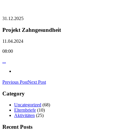
31.12.2025
Projekt Zahngesundheit
11.04.2024
08:00
...
Previous Post
Next Post
Category
Uncategorized
(68)
Elternbriefe
(10)
Aktivitäten
(25)
Recent Posts