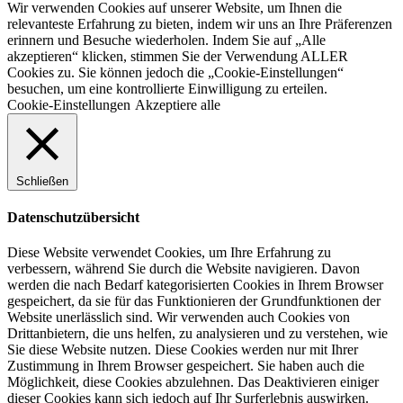
Wir verwenden Cookies auf unserer Website, um Ihnen die
relevanteste Erfahrung zu bieten, indem wir uns an Ihre Präferenzen
erinnern und Besuche wiederholen. Indem Sie auf „Alle
akzeptieren“ klicken, stimmen Sie der Verwendung ALLER
Cookies zu. Sie können jedoch die „Cookie-Einstellungen“
besuchen, um eine kontrollierte Einwilligung zu erteilen.
Cookie-Einstellungen
Akzeptiere alle
Schließen
Datenschutzübersicht
Diese Website verwendet Cookies, um Ihre Erfahrung zu
verbessern, während Sie durch die Website navigieren. Davon
werden die nach Bedarf kategorisierten Cookies in Ihrem Browser
gespeichert, da sie für das Funktionieren der Grundfunktionen der
Website unerlässlich sind. Wir verwenden auch Cookies von
Drittanbietern, die uns helfen, zu analysieren und zu verstehen, wie
Sie diese Website nutzen. Diese Cookies werden nur mit Ihrer
Zustimmung in Ihrem Browser gespeichert. Sie haben auch die
Möglichkeit, diese Cookies abzulehnen. Das Deaktivieren einiger
dieser Cookies kann sich jedoch auf Ihr Surferlebnis auswirken.