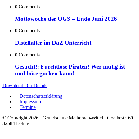
0 Comments
Mottowoche der OGS – Ende Juni 2026
0 Comments
Distelfalter im DaZ Unterricht
0 Comments
Gesucht!: Furchtlose Piraten! Wer mutig ist
und böse gucken kann!
Download Our Details
Datenschutzerklärung
Impressum
Termine
© Copyright 2026 · Grundschule Melbergen-Wittel · Goethestr. 69 ·
32584 Löhne