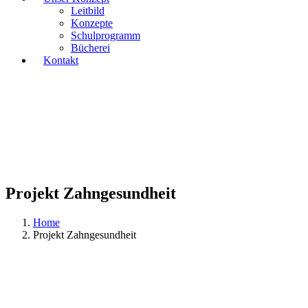
Leitbild
Konzepte
Schulprogramm
Bücherei
Kontakt
Projekt Zahngesundheit
Home
Projekt Zahngesundheit