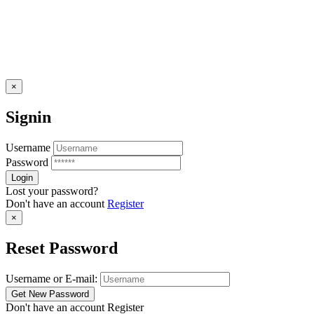
×
Signin
Username
Password
Lost your password?
Don't have an account
Register
×
Reset Password
Username or E-mail:
Don't have an account
Register