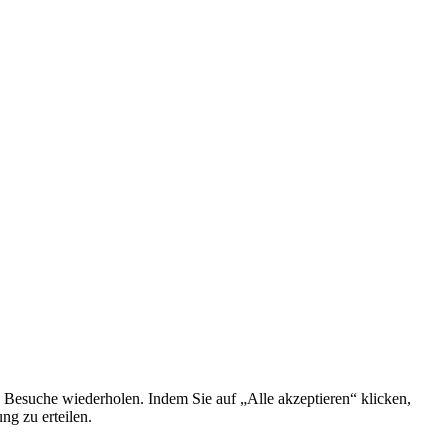
 Besuche wiederholen. Indem Sie auf „Alle akzeptieren“ klicken,
g zu erteilen.