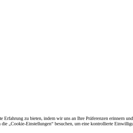
e Erfahrung zu bieten, indem wir uns an Ihre Präferenzen erinnern und
 „Cookie-Einstellungen“ besuchen, um eine kontrollierte Einwilligun