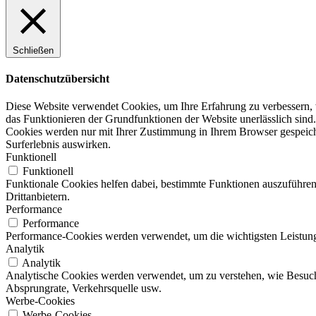
Schließen
Datenschutzübersicht
Diese Website verwendet Cookies, um Ihre Erfahrung zu verbessern, w
das Funktionieren der Grundfunktionen der Website unerlässlich sind.
Cookies werden nur mit Ihrer Zustimmung in Ihrem Browser gespeicher
Surferlebnis auswirken.
Funktionell
Funktionell
Funktionale Cookies helfen dabei, bestimmte Funktionen auszuführen
Drittanbietern.
Performance
Performance
Performance-Cookies werden verwendet, um die wichtigsten Leistungsi
Analytik
Analytik
Analytische Cookies werden verwendet, um zu verstehen, wie Besucher
Absprungrate, Verkehrsquelle usw.
Werbe-Cookies
Werbe-Cookies