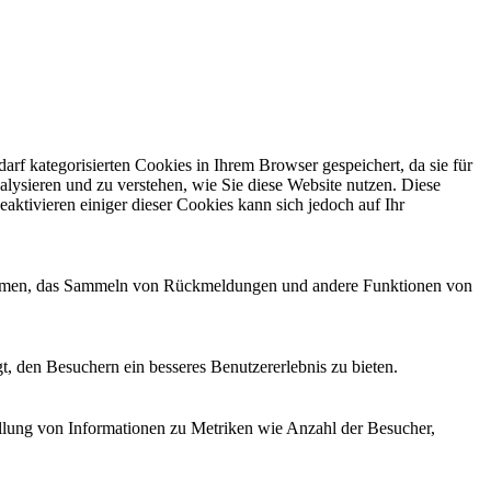
f kategorisierten Cookies in Ihrem Browser gespeichert, da sie für
alysieren und zu verstehen, wie Sie diese Website nutzen. Diese
ktivieren einiger dieser Cookies kann sich jedoch auf Ihr
ttformen, das Sammeln von Rückmeldungen und andere Funktionen von
, den Besuchern ein besseres Benutzererlebnis zu bieten.
ellung von Informationen zu Metriken wie Anzahl der Besucher,