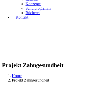
Konzepte
Schulprogramm
Bücherei
Kontakt
Projekt Zahngesundheit
Home
Projekt Zahngesundheit