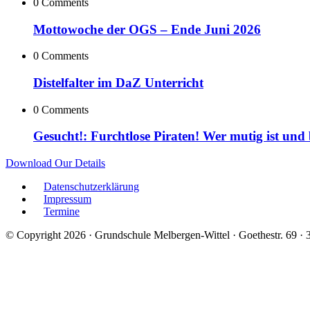
0 Comments
Mottowoche der OGS – Ende Juni 2026
0 Comments
Distelfalter im DaZ Unterricht
0 Comments
Gesucht!: Furchtlose Piraten! Wer mutig ist und
Download Our Details
Datenschutzerklärung
Impressum
Termine
© Copyright 2026 · Grundschule Melbergen-Wittel · Goethestr. 69 ·