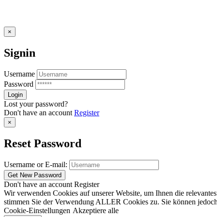
×
Signin
Username
Password
Lost your password?
Don't have an account
Register
×
Reset Password
Username or E-mail:
Don't have an account
Register
Wir verwenden Cookies auf unserer Website, um Ihnen die relevantest
stimmen Sie der Verwendung ALLER Cookies zu. Sie können jedoch die
Cookie-Einstellungen
Akzeptiere alle