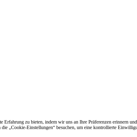
e Erfahrung zu bieten, indem wir uns an Ihre Präferenzen erinnern und
 „Cookie-Einstellungen“ besuchen, um eine kontrollierte Einwilligun