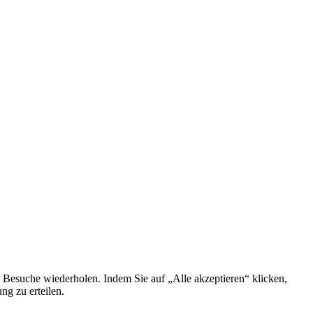
 Besuche wiederholen. Indem Sie auf „Alle akzeptieren“ klicken,
g zu erteilen.