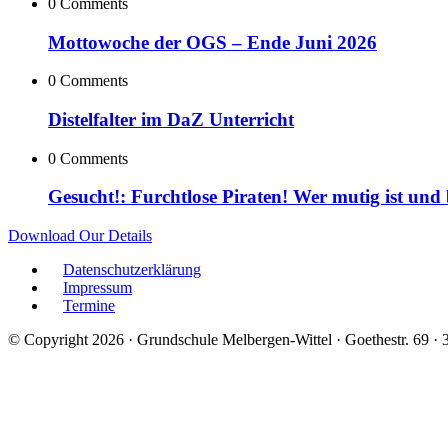
0 Comments
Mottowoche der OGS – Ende Juni 2026
0 Comments
Distelfalter im DaZ Unterricht
0 Comments
Gesucht!: Furchtlose Piraten! Wer mutig ist und
Download Our Details
Datenschutzerklärung
Impressum
Termine
© Copyright 2026 · Grundschule Melbergen-Wittel · Goethestr. 69 ·