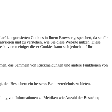
f kategorisierten Cookies in Ihrem Browser gespeichert, da sie für
alysieren und zu verstehen, wie Sie diese Website nutzen. Diese
ktivieren einiger dieser Cookies kann sich jedoch auf Ihr
ttformen, das Sammeln von Rückmeldungen und andere Funktionen von
, den Besuchern ein besseres Benutzererlebnis zu bieten.
ellung von Informationen zu Metriken wie Anzahl der Besucher,