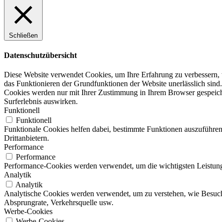
Schließen
Datenschutzübersicht
Diese Website verwendet Cookies, um Ihre Erfahrung zu verbessern, w
das Funktionieren der Grundfunktionen der Website unerlässlich sind.
Cookies werden nur mit Ihrer Zustimmung in Ihrem Browser gespeicher
Surferlebnis auswirken.
Funktionell
Funktionell
Funktionale Cookies helfen dabei, bestimmte Funktionen auszuführen
Drittanbietern.
Performance
Performance
Performance-Cookies werden verwendet, um die wichtigsten Leistungsi
Analytik
Analytik
Analytische Cookies werden verwendet, um zu verstehen, wie Besucher
Absprungrate, Verkehrsquelle usw.
Werbe-Cookies
Werbe-Cookies