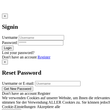
×
Signin
Username
Password
Lost your password?
Don't have an account
Register
×
Reset Password
Username or E-mail:
Don't have an account
Register
Wir verwenden Cookies auf unserer Website, um Ihnen die relevantest
stimmen Sie der Verwendung ALLER Cookies zu. Sie können jedoch die
Cookie-Einstellungen
Akzeptiere alle