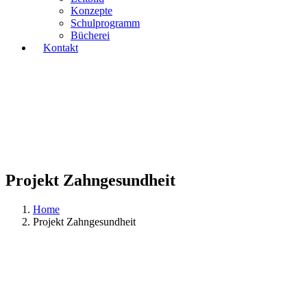
Konzepte
Schulprogramm
Bücherei
Kontakt
Projekt Zahngesundheit
Home
Projekt Zahngesundheit