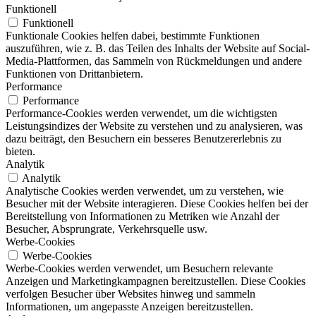
Funktionell
Funktionell
Funktionale Cookies helfen dabei, bestimmte Funktionen
auszuführen, wie z. B. das Teilen des Inhalts der Website auf Social-
Media-Plattformen, das Sammeln von Rückmeldungen und andere
Funktionen von Drittanbietern.
Performance
Performance
Performance-Cookies werden verwendet, um die wichtigsten
Leistungsindizes der Website zu verstehen und zu analysieren, was
dazu beiträgt, den Besuchern ein besseres Benutzererlebnis zu
bieten.
Analytik
Analytik
Analytische Cookies werden verwendet, um zu verstehen, wie
Besucher mit der Website interagieren. Diese Cookies helfen bei der
Bereitstellung von Informationen zu Metriken wie Anzahl der
Besucher, Absprungrate, Verkehrsquelle usw.
Werbe-Cookies
Werbe-Cookies
Werbe-Cookies werden verwendet, um Besuchern relevante
Anzeigen und Marketingkampagnen bereitzustellen. Diese Cookies
verfolgen Besucher über Websites hinweg und sammeln
Informationen, um angepasste Anzeigen bereitzustellen.