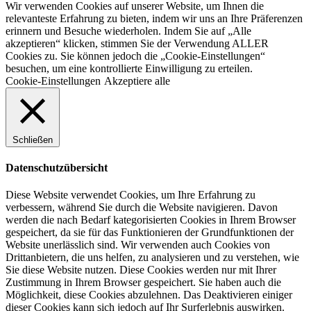
Wir verwenden Cookies auf unserer Website, um Ihnen die
relevanteste Erfahrung zu bieten, indem wir uns an Ihre Präferenzen
erinnern und Besuche wiederholen. Indem Sie auf „Alle
akzeptieren“ klicken, stimmen Sie der Verwendung ALLER
Cookies zu. Sie können jedoch die „Cookie-Einstellungen“
besuchen, um eine kontrollierte Einwilligung zu erteilen.
Cookie-Einstellungen
Akzeptiere alle
Schließen
Datenschutzübersicht
Diese Website verwendet Cookies, um Ihre Erfahrung zu
verbessern, während Sie durch die Website navigieren. Davon
werden die nach Bedarf kategorisierten Cookies in Ihrem Browser
gespeichert, da sie für das Funktionieren der Grundfunktionen der
Website unerlässlich sind. Wir verwenden auch Cookies von
Drittanbietern, die uns helfen, zu analysieren und zu verstehen, wie
Sie diese Website nutzen. Diese Cookies werden nur mit Ihrer
Zustimmung in Ihrem Browser gespeichert. Sie haben auch die
Möglichkeit, diese Cookies abzulehnen. Das Deaktivieren einiger
dieser Cookies kann sich jedoch auf Ihr Surferlebnis auswirken.