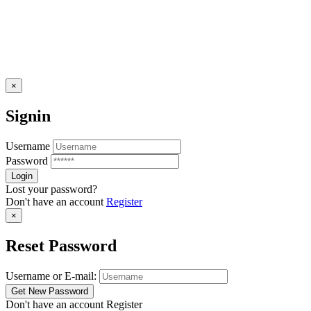
×
Signin
Username
Password
Lost your password?
Don't have an account
Register
×
Reset Password
Username or E-mail:
Don't have an account
Register