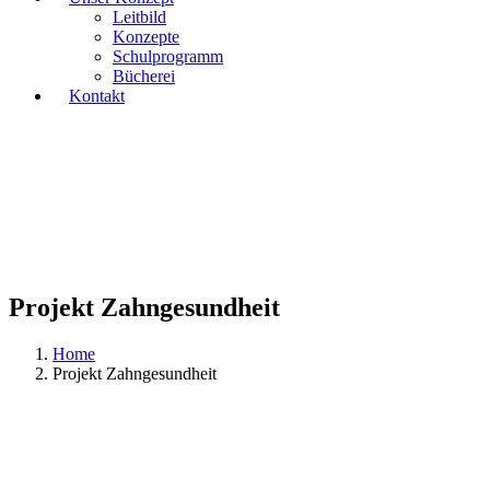
Leitbild
Konzepte
Schulprogramm
Bücherei
Kontakt
Projekt Zahngesundheit
Home
Projekt Zahngesundheit