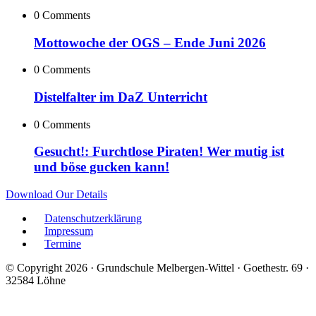
0 Comments
Mottowoche der OGS – Ende Juni 2026
0 Comments
Distelfalter im DaZ Unterricht
0 Comments
Gesucht!: Furchtlose Piraten! Wer mutig ist
und böse gucken kann!
Download Our Details
Datenschutzerklärung
Impressum
Termine
© Copyright 2026 · Grundschule Melbergen-Wittel · Goethestr. 69 ·
32584 Löhne