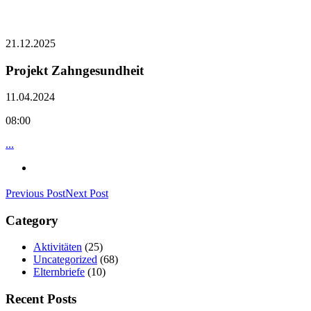
21.12.2025
Projekt Zahngesundheit
11.04.2024
08:00
...
Previous Post
Next Post
Category
Aktivitäten
(25)
Uncategorized
(68)
Elternbriefe
(10)
Recent Posts