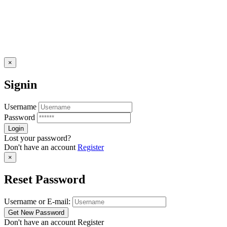
×
Signin
Username
Password
Lost your password?
Don't have an account
Register
×
Reset Password
Username or E-mail:
Don't have an account
Register