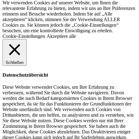
Wir verwenden Cookies auf unserer Website, um Ihnen die
relevanteste Erfahrung zu bieten, indem wir uns an Ihre Präferenzen
erinnern und Besuche wiederholen. Indem Sie auf „Alle
akzeptieren“ klicken, stimmen Sie der Verwendung ALLER
Cookies zu. Sie können jedoch die „Cookie-Einstellungen“
besuchen, um eine kontrollierte Einwilligung zu erteilen.
Cookie-Einstellungen
Akzeptiere alle
Schließen
Datenschutzübersicht
Diese Website verwendet Cookies, um Ihre Erfahrung zu
verbessern, während Sie durch die Website navigieren. Davon
werden die nach Bedarf kategorisierten Cookies in Ihrem Browser
gespeichert, da sie für das Funktionieren der Grundfunktionen der
Website unerlässlich sind. Wir verwenden auch Cookies von
Drittanbietern, die uns helfen, zu analysieren und zu verstehen, wie
Sie diese Website nutzen. Diese Cookies werden nur mit Ihrer
Zustimmung in Ihrem Browser gespeichert. Sie haben auch die
Möglichkeit, diese Cookies abzulehnen. Das Deaktivieren einiger
dieser Cookies kann sich jedoch auf Ihr Surferlebnis auswirken.