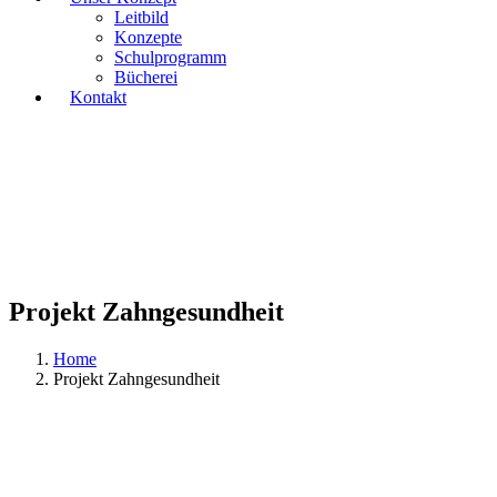
Leitbild
Konzepte
Schulprogramm
Bücherei
Kontakt
Projekt Zahngesundheit
Home
Projekt Zahngesundheit