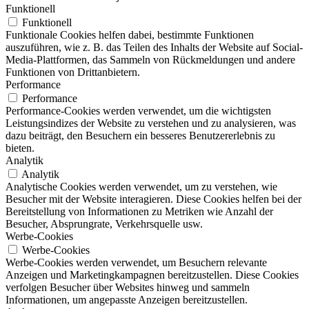
Funktionell
Funktionell
Funktionale Cookies helfen dabei, bestimmte Funktionen
auszuführen, wie z. B. das Teilen des Inhalts der Website auf Social-
Media-Plattformen, das Sammeln von Rückmeldungen und andere
Funktionen von Drittanbietern.
Performance
Performance
Performance-Cookies werden verwendet, um die wichtigsten
Leistungsindizes der Website zu verstehen und zu analysieren, was
dazu beiträgt, den Besuchern ein besseres Benutzererlebnis zu
bieten.
Analytik
Analytik
Analytische Cookies werden verwendet, um zu verstehen, wie
Besucher mit der Website interagieren. Diese Cookies helfen bei der
Bereitstellung von Informationen zu Metriken wie Anzahl der
Besucher, Absprungrate, Verkehrsquelle usw.
Werbe-Cookies
Werbe-Cookies
Werbe-Cookies werden verwendet, um Besuchern relevante
Anzeigen und Marketingkampagnen bereitzustellen. Diese Cookies
verfolgen Besucher über Websites hinweg und sammeln
Informationen, um angepasste Anzeigen bereitzustellen.