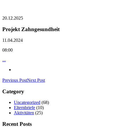
20.12.2025
Projekt Zahngesundheit
11.04.2024
08:00
...
Previous Post
Next Post
Category
Uncategorized
(68)
Elternbriefe
(10)
Aktivitäten
(25)
Recent Posts