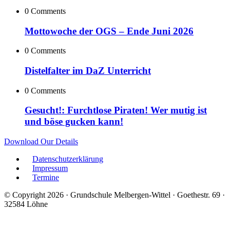
0 Comments
Mottowoche der OGS – Ende Juni 2026
0 Comments
Distelfalter im DaZ Unterricht
0 Comments
Gesucht!: Furchtlose Piraten! Wer mutig ist
und böse gucken kann!
Download Our Details
Datenschutzerklärung
Impressum
Termine
© Copyright 2026 · Grundschule Melbergen-Wittel · Goethestr. 69 ·
32584 Löhne