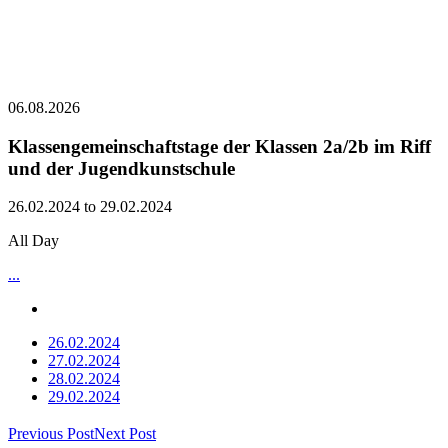
06.08.2026
Klassengemeinschaftstage der Klassen 2a/2b im Riff
und der Jugendkunstschule
26.02.2024 to 29.02.2024
All Day
...
26.02.2024
27.02.2024
28.02.2024
29.02.2024
Previous Post
Next Post