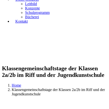
Leitbild
Konzepte
Schulprogramm
Bücherei
Kontakt
Klassengemeinschaftstage der Klassen
2a/2b im Riff und der Jugendkunstschule
Home
Klassengemeinschaftstage der Klassen 2a/2b im Riff und der
Jugendkunstschule