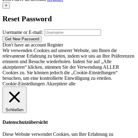
×
Reset Password
Username or E-mail:
Don't have an account
Register
Wir verwenden Cookies auf unserer Website, um Ihnen die
relevanteste Erfahrung zu bieten, indem wir uns an Ihre Präferenzen
erinnern und Besuche wiederholen. Indem Sie auf „Alle
akzeptieren“ klicken, stimmen Sie der Verwendung ALLER
Cookies zu. Sie können jedoch die „Cookie-Einstellungen“
besuchen, um eine kontrollierte Einwilligung zu erteilen.
Cookie-Einstellungen
Akzeptiere alle
Schließen
Datenschutzübersicht
Diese Website verwendet Cookies, um Ihre Erfahrung zu