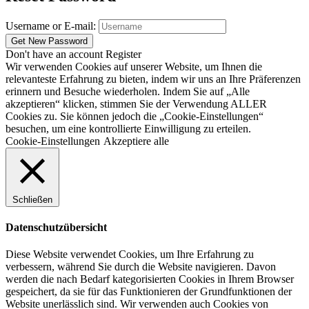
Username or E-mail:
Don't have an account
Register
Wir verwenden Cookies auf unserer Website, um Ihnen die
relevanteste Erfahrung zu bieten, indem wir uns an Ihre Präferenzen
erinnern und Besuche wiederholen. Indem Sie auf „Alle
akzeptieren“ klicken, stimmen Sie der Verwendung ALLER
Cookies zu. Sie können jedoch die „Cookie-Einstellungen“
besuchen, um eine kontrollierte Einwilligung zu erteilen.
Cookie-Einstellungen
Akzeptiere alle
Schließen
Datenschutzübersicht
Diese Website verwendet Cookies, um Ihre Erfahrung zu
verbessern, während Sie durch die Website navigieren. Davon
werden die nach Bedarf kategorisierten Cookies in Ihrem Browser
gespeichert, da sie für das Funktionieren der Grundfunktionen der
Website unerlässlich sind. Wir verwenden auch Cookies von