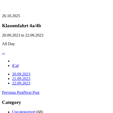
26.10.2025
Klassenfahrt 4a/4b
20.09.2023 to 22.09.2023
All Day
...
iCal
20.09.2023
21.09.2023
22.09.2023
Previous Post
Next Post
Category
Uncategorized
(68)