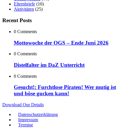
Elternbriefe
(10)
Aktivitäten
(25)
Recent Posts
0 Comments
Mottowoche der OGS – Ende Juni 2026
0 Comments
Distelfalter im DaZ Unterricht
0 Comments
Gesucht!: Furchtlose Piraten! Wer mutig ist
und böse gucken kann!
Download Our Details
Datenschutzerklärung
Impressum
Termine