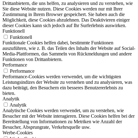
Drittanbietern, die uns helfen, zu analysieren und zu verstehen, wie
Sie diese Website nutzen. Diese Cookies werden nur mit Ihrer
Zustimmung in Ihrem Browser gespeichert. Sie haben auch die
Möglichkeit, diese Cookies abzulehnen. Das Deaktivieren einiger
dieser Cookies kann sich jedoch auf Ihr Surferlebnis auswirken.
Funktionell
Funktionell
Funktionale Cookies helfen dabei, bestimmte Funktionen
auszuführen, wie z. B. das Teilen des Inhalts der Website auf Social-
Media-Plattformen, das Sammeln von Rückmeldungen und andere
Funktionen von Drittanbietern.
Performance
Performance
Performance-Cookies werden verwendet, um die wichtigsten
Leistungsindizes der Website zu verstehen und zu analysieren, was
dazu beiträgt, den Besuchern ein besseres Benutzererlebnis zu
bieten.
Analytik
Analytik
Analytische Cookies werden verwendet, um zu verstehen, wie
Besucher mit der Website interagieren. Diese Cookies helfen bei der
Bereitstellung von Informationen zu Metriken wie Anzahl der
Besucher, Absprungrate, Verkehrsquelle usw.
Werbe-Cookies