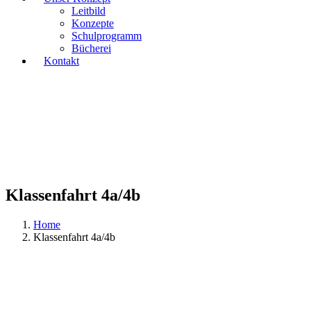
Leitbild
Konzepte
Schulprogramm
Bücherei
Kontakt
Klassenfahrt 4a/4b
Home
Klassenfahrt 4a/4b