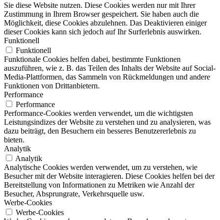
Sie diese Website nutzen. Diese Cookies werden nur mit Ihrer
Zustimmung in Ihrem Browser gespeichert. Sie haben auch die
Möglichkeit, diese Cookies abzulehnen. Das Deaktivieren einiger
dieser Cookies kann sich jedoch auf Ihr Surferlebnis auswirken.
Funktionell
Funktionell
Funktionale Cookies helfen dabei, bestimmte Funktionen
auszuführen, wie z. B. das Teilen des Inhalts der Website auf Social-
Media-Plattformen, das Sammeln von Rückmeldungen und andere
Funktionen von Drittanbietern.
Performance
Performance
Performance-Cookies werden verwendet, um die wichtigsten
Leistungsindizes der Website zu verstehen und zu analysieren, was
dazu beiträgt, den Besuchern ein besseres Benutzererlebnis zu
bieten.
Analytik
Analytik
Analytische Cookies werden verwendet, um zu verstehen, wie
Besucher mit der Website interagieren. Diese Cookies helfen bei der
Bereitstellung von Informationen zu Metriken wie Anzahl der
Besucher, Absprungrate, Verkehrsquelle usw.
Werbe-Cookies
Werbe-Cookies