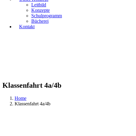
Leitbild
Konzepte
Schulprogramm
Bücherei
Kontakt
Klassenfahrt 4a/4b
Home
Klassenfahrt 4a/4b