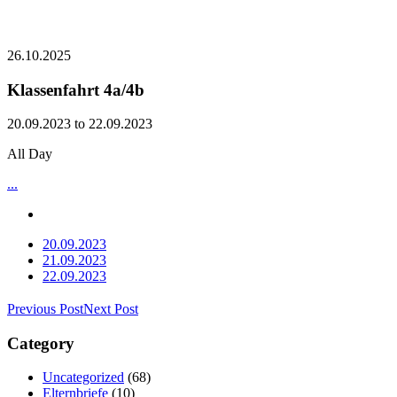
26.10.2025
Klassenfahrt 4a/4b
20.09.2023 to 22.09.2023
All Day
...
20.09.2023
21.09.2023
22.09.2023
Previous Post
Next Post
Category
Uncategorized
(68)
Elternbriefe
(10)