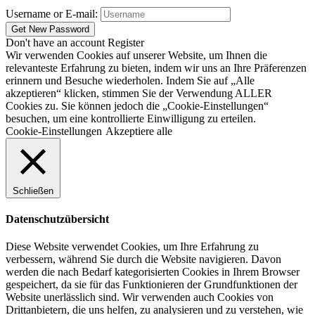
Username or E-mail:
Don't have an account
Register
Wir verwenden Cookies auf unserer Website, um Ihnen die
relevanteste Erfahrung zu bieten, indem wir uns an Ihre Präferenzen
erinnern und Besuche wiederholen. Indem Sie auf „Alle
akzeptieren“ klicken, stimmen Sie der Verwendung ALLER
Cookies zu. Sie können jedoch die „Cookie-Einstellungen“
besuchen, um eine kontrollierte Einwilligung zu erteilen.
Cookie-Einstellungen
Akzeptiere alle
Schließen
Datenschutzübersicht
Diese Website verwendet Cookies, um Ihre Erfahrung zu
verbessern, während Sie durch die Website navigieren. Davon
werden die nach Bedarf kategorisierten Cookies in Ihrem Browser
gespeichert, da sie für das Funktionieren der Grundfunktionen der
Website unerlässlich sind. Wir verwenden auch Cookies von
Drittanbietern, die uns helfen, zu analysieren und zu verstehen, wie