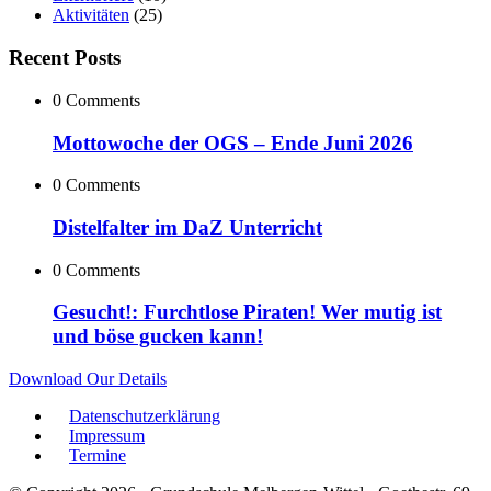
Aktivitäten
(25)
Recent Posts
0 Comments
Mottowoche der OGS – Ende Juni 2026
0 Comments
Distelfalter im DaZ Unterricht
0 Comments
Gesucht!: Furchtlose Piraten! Wer mutig ist
und böse gucken kann!
Download Our Details
Datenschutzerklärung
Impressum
Termine