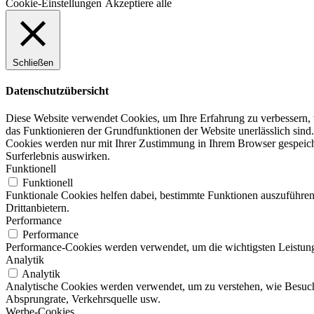
Cookie-Einstellungen
Akzeptiere alle
Schließen
Datenschutzübersicht
Diese Website verwendet Cookies, um Ihre Erfahrung zu verbessern, w
das Funktionieren der Grundfunktionen der Website unerlässlich sind.
Cookies werden nur mit Ihrer Zustimmung in Ihrem Browser gespeicher
Surferlebnis auswirken.
Funktionell
Funktionell
Funktionale Cookies helfen dabei, bestimmte Funktionen auszuführen
Drittanbietern.
Performance
Performance
Performance-Cookies werden verwendet, um die wichtigsten Leistungsi
Analytik
Analytik
Analytische Cookies werden verwendet, um zu verstehen, wie Besucher
Absprungrate, Verkehrsquelle usw.
Werbe-Cookies