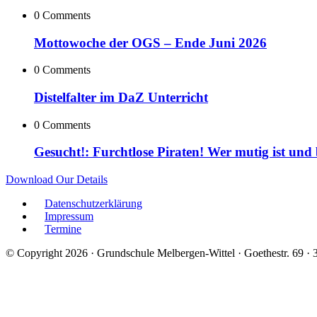
0 Comments
Mottowoche der OGS – Ende Juni 2026
0 Comments
Distelfalter im DaZ Unterricht
0 Comments
Gesucht!: Furchtlose Piraten! Wer mutig ist und
Download Our Details
Datenschutzerklärung
Impressum
Termine
© Copyright 2026 · Grundschule Melbergen-Wittel · Goethestr. 69 ·