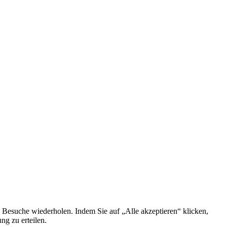
 Besuche wiederholen. Indem Sie auf „Alle akzeptieren“ klicken,
g zu erteilen.