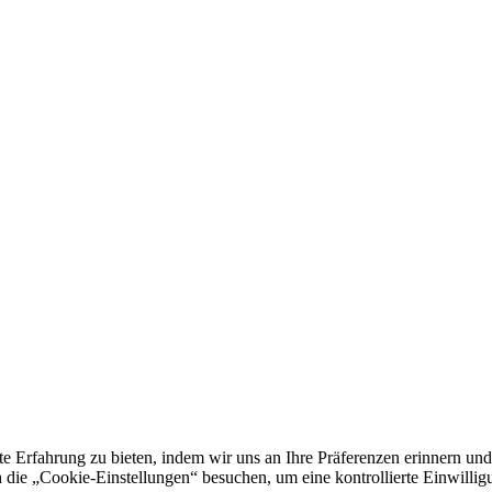
e Erfahrung zu bieten, indem wir uns an Ihre Präferenzen erinnern und
 „Cookie-Einstellungen“ besuchen, um eine kontrollierte Einwilligun