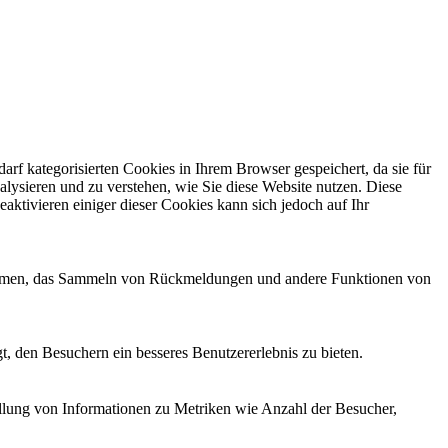
f kategorisierten Cookies in Ihrem Browser gespeichert, da sie für
alysieren und zu verstehen, wie Sie diese Website nutzen. Diese
ktivieren einiger dieser Cookies kann sich jedoch auf Ihr
ttformen, das Sammeln von Rückmeldungen und andere Funktionen von
, den Besuchern ein besseres Benutzererlebnis zu bieten.
ellung von Informationen zu Metriken wie Anzahl der Besucher,