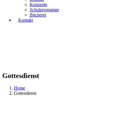
Konzepte
Schulprogramm
Bücherei
Kontakt
Gottesdienst
Home
Gottesdienst