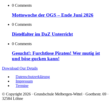
0 Comments
Mottowoche der OGS – Ende Juni 2026
0 Comments
Distelfalter im DaZ Unterricht
0 Comments
Gesucht!: Furchtlose Piraten! Wer mutig ist
und böse gucken kann!
Download Our Details
Datenschutzerklärung
Impressum
Termine
© Copyright 2026 · Grundschule Melbergen-Wittel · Goethestr. 69 ·
32584 Löhne