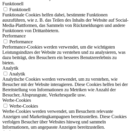
Funktionell
Funktionell
Funktionale Cookies helfen dabei, bestimmte Funktionen
auszuführen, wie z. B. das Teilen des Inhalts der Website auf Social-
Media-Plattformen, das Sammeln von Rückmeldungen und andere
Funktionen von Drittanbietern.
Performance
Performance
Performance-Cookies werden verwendet, um die wichtigsten
Leistungsindizes der Website zu verstehen und zu analysieren, was
dazu beiträgt, den Besuchern ein besseres Benutzererlebnis zu
bieten.
Analytik
Analytik
Analytische Cookies werden verwendet, um zu verstehen, wie
Besucher mit der Website interagieren. Diese Cookies helfen bei der
Bereitstellung von Informationen zu Metriken wie Anzahl der
Besucher, Absprungrate, Verkehrsquelle usw.
Werbe-Cookies
Werbe-Cookies
Werbe-Cookies werden verwendet, um Besuchern relevante
Anzeigen und Marketingkampagnen bereitzustellen. Diese Cookies
verfolgen Besucher über Websites hinweg und sammeln
Informationen, um angepasste Anzeigen bereitzustellen.