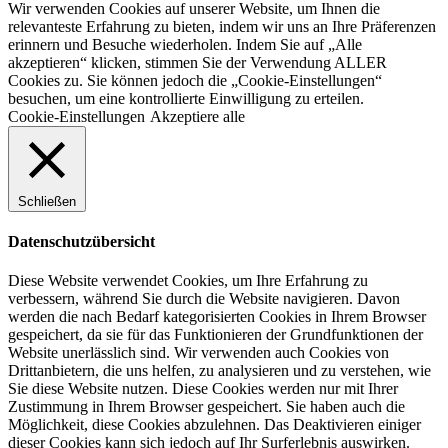
Wir verwenden Cookies auf unserer Website, um Ihnen die
relevanteste Erfahrung zu bieten, indem wir uns an Ihre Präferenzen
erinnern und Besuche wiederholen. Indem Sie auf „Alle
akzeptieren“ klicken, stimmen Sie der Verwendung ALLER
Cookies zu. Sie können jedoch die „Cookie-Einstellungen“
besuchen, um eine kontrollierte Einwilligung zu erteilen.
Cookie-Einstellungen
Akzeptiere alle
Schließen
Datenschutzübersicht
Diese Website verwendet Cookies, um Ihre Erfahrung zu
verbessern, während Sie durch die Website navigieren. Davon
werden die nach Bedarf kategorisierten Cookies in Ihrem Browser
gespeichert, da sie für das Funktionieren der Grundfunktionen der
Website unerlässlich sind. Wir verwenden auch Cookies von
Drittanbietern, die uns helfen, zu analysieren und zu verstehen, wie
Sie diese Website nutzen. Diese Cookies werden nur mit Ihrer
Zustimmung in Ihrem Browser gespeichert. Sie haben auch die
Möglichkeit, diese Cookies abzulehnen. Das Deaktivieren einiger
dieser Cookies kann sich jedoch auf Ihr Surferlebnis auswirken.