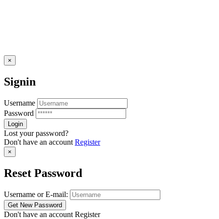
×
Signin
Username
Password
Lost your password?
Don't have an account
Register
×
Reset Password
Username or E-mail:
Don't have an account
Register