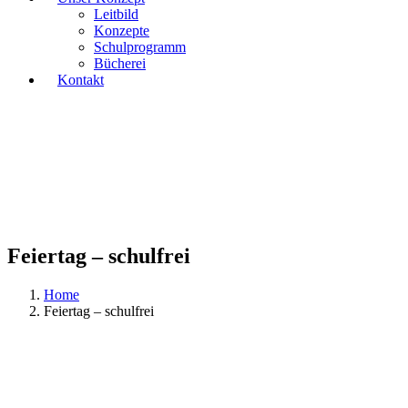
Leitbild
Konzepte
Schulprogramm
Bücherei
Kontakt
Feiertag – schulfrei
Home
Feiertag – schulfrei