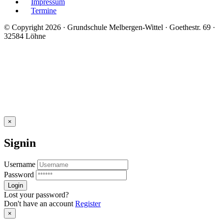
Impressum
Termine
© Copyright 2026 · Grundschule Melbergen-Wittel · Goethestr. 69 ·
32584 Löhne
×
Signin
Username
Password
Lost your password?
Don't have an account
Register
×