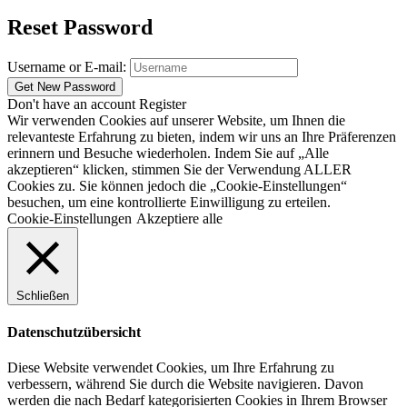
Reset Password
Username or E-mail:
Don't have an account
Register
Wir verwenden Cookies auf unserer Website, um Ihnen die
relevanteste Erfahrung zu bieten, indem wir uns an Ihre Präferenzen
erinnern und Besuche wiederholen. Indem Sie auf „Alle
akzeptieren“ klicken, stimmen Sie der Verwendung ALLER
Cookies zu. Sie können jedoch die „Cookie-Einstellungen“
besuchen, um eine kontrollierte Einwilligung zu erteilen.
Cookie-Einstellungen
Akzeptiere alle
Schließen
Datenschutzübersicht
Diese Website verwendet Cookies, um Ihre Erfahrung zu
verbessern, während Sie durch die Website navigieren. Davon
werden die nach Bedarf kategorisierten Cookies in Ihrem Browser