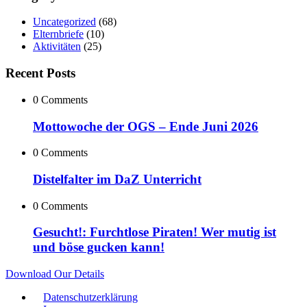
Uncategorized
(68)
Elternbriefe
(10)
Aktivitäten
(25)
Recent Posts
0 Comments
Mottowoche der OGS – Ende Juni 2026
0 Comments
Distelfalter im DaZ Unterricht
0 Comments
Gesucht!: Furchtlose Piraten! Wer mutig ist
und böse gucken kann!
Download Our Details
Datenschutzerklärung