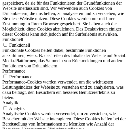
gespeichert, da sie für das Funktionieren der Grundfunktionen der
Website unerlässlich sind. Wir verwenden auch Cookies von
Drittanbietern, die uns helfen, zu analysieren und zu verstehen, wie
Sie diese Website nutzen. Diese Cookies werden nur mit Ihrer
Zustimmung in Ihrem Browser gespeichert. Sie haben auch die
Möglichkeit, diese Cookies abzulehnen. Das Deaktivieren einiger
dieser Cookies kann sich jedoch auf Ihr Surferlebnis auswirken.
Funktionell
Funktionell
Funktionale Cookies helfen dabei, bestimmte Funktionen
auszuführen, wie z. B. das Teilen des Inhalts der Website auf Social-
Media-Plattformen, das Sammeln von Rückmeldungen und andere
Funktionen von Drittanbietern.
Performance
Performance
Performance-Cookies werden verwendet, um die wichtigsten
Leistungsindizes der Website zu verstehen und zu analysieren, was
dazu beiträgt, den Besuchern ein besseres Benutzererlebnis zu
bieten.
Analytik
Analytik
Analytische Cookies werden verwendet, um zu verstehen, wie
Besucher mit der Website interagieren. Diese Cookies helfen bei der
Bereitstellung von Informationen zu Metriken wie Anzahl der