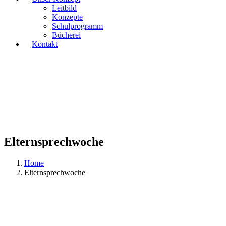
Leitbild
Konzepte
Schulprogramm
Bücherei
Kontakt
Elternsprechwoche
Home
Elternsprechwoche