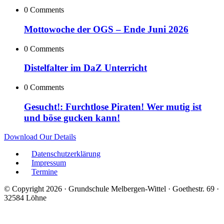
0 Comments
Mottowoche der OGS – Ende Juni 2026
0 Comments
Distelfalter im DaZ Unterricht
0 Comments
Gesucht!: Furchtlose Piraten! Wer mutig ist
und böse gucken kann!
Download Our Details
Datenschutzerklärung
Impressum
Termine
© Copyright 2026 · Grundschule Melbergen-Wittel · Goethestr. 69 ·
32584 Löhne