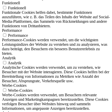
Funktionell
Funktionell
Funktionale Cookies helfen dabei, bestimmte Funktionen
auszuführen, wie z. B. das Teilen des Inhalts der Website auf Social-
Media-Plattformen, das Sammeln von Rückmeldungen und andere
Funktionen von Drittanbietern.
Performance
Performance
Performance-Cookies werden verwendet, um die wichtigsten
Leistungsindizes der Website zu verstehen und zu analysieren, was
dazu beiträgt, den Besuchern ein besseres Benutzererlebnis zu
bieten.
Analytik
Analytik
Analytische Cookies werden verwendet, um zu verstehen, wie
Besucher mit der Website interagieren. Diese Cookies helfen bei der
Bereitstellung von Informationen zu Metriken wie Anzahl der
Besucher, Absprungrate, Verkehrsquelle usw.
Werbe-Cookies
Werbe-Cookies
Werbe-Cookies werden verwendet, um Besuchern relevante
Anzeigen und Marketingkampagnen bereitzustellen. Diese Cookies
verfolgen Besucher über Websites hinweg und sammeln
Informationen, um angepasste Anzeigen bereitzustellen.