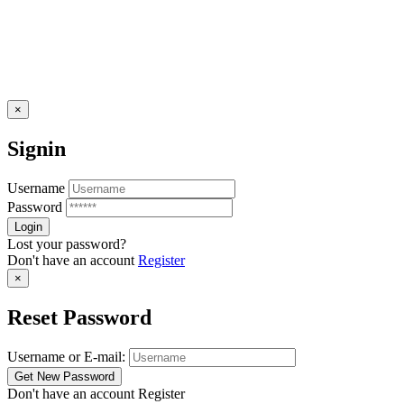
×
Signin
Username
Password
Lost your password?
Don't have an account
Register
×
Reset Password
Username or E-mail:
Don't have an account
Register