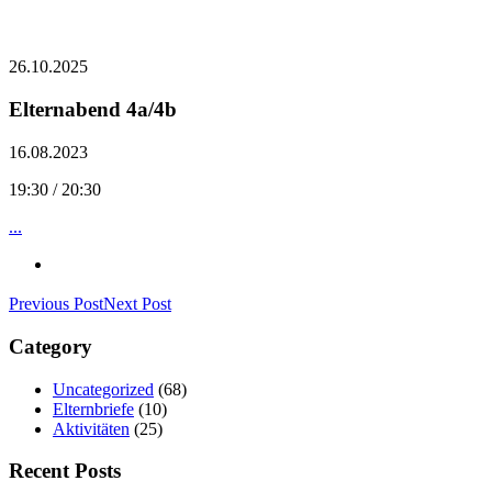
26.10.2025
Elternabend 4a/4b
16.08.2023
19:30 / 20:30
...
Previous Post
Next Post
Category
Uncategorized
(68)
Elternbriefe
(10)
Aktivitäten
(25)
Recent Posts