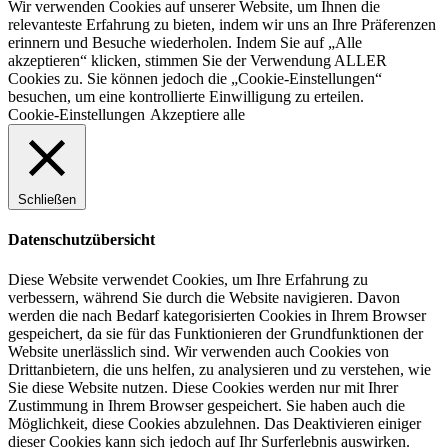
Wir verwenden Cookies auf unserer Website, um Ihnen die
relevanteste Erfahrung zu bieten, indem wir uns an Ihre Präferenzen
erinnern und Besuche wiederholen. Indem Sie auf „Alle
akzeptieren“ klicken, stimmen Sie der Verwendung ALLER
Cookies zu. Sie können jedoch die „Cookie-Einstellungen“
besuchen, um eine kontrollierte Einwilligung zu erteilen.
Cookie-Einstellungen
Akzeptiere alle
Schließen
Datenschutzübersicht
Diese Website verwendet Cookies, um Ihre Erfahrung zu
verbessern, während Sie durch die Website navigieren. Davon
werden die nach Bedarf kategorisierten Cookies in Ihrem Browser
gespeichert, da sie für das Funktionieren der Grundfunktionen der
Website unerlässlich sind. Wir verwenden auch Cookies von
Drittanbietern, die uns helfen, zu analysieren und zu verstehen, wie
Sie diese Website nutzen. Diese Cookies werden nur mit Ihrer
Zustimmung in Ihrem Browser gespeichert. Sie haben auch die
Möglichkeit, diese Cookies abzulehnen. Das Deaktivieren einiger
dieser Cookies kann sich jedoch auf Ihr Surferlebnis auswirken.