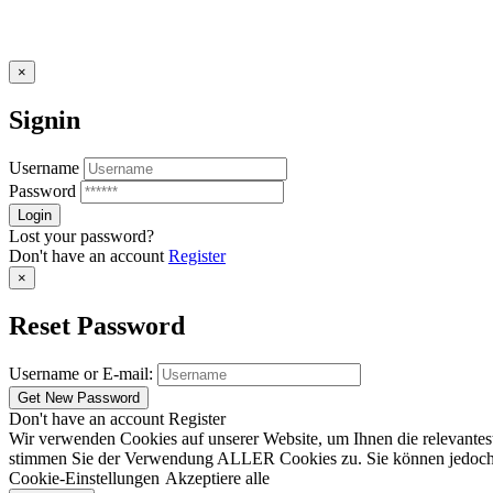
×
Signin
Username
Password
Lost your password?
Don't have an account
Register
×
Reset Password
Username or E-mail:
Don't have an account
Register
Wir verwenden Cookies auf unserer Website, um Ihnen die relevantest
stimmen Sie der Verwendung ALLER Cookies zu. Sie können jedoch die
Cookie-Einstellungen
Akzeptiere alle