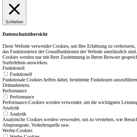
Schließen
Datenschutzübersicht
Diese Website verwendet Cookies, um Ihre Erfahrung zu verbessern, w
das Funktionieren der Grundfunktionen der Website unerlässlich sind.
Cookies werden nur mit Ihrer Zustimmung in Ihrem Browser gespeicher
Surferlebnis auswirken.
Funktionell
Funktionell
Funktionale Cookies helfen dabei, bestimmte Funktionen auszuführen
Drittanbietern.
Performance
Performance
Performance-Cookies werden verwendet, um die wichtigsten Leistungsi
Analytik
Analytik
Analytische Cookies werden verwendet, um zu verstehen, wie Besucher
Absprungrate, Verkehrsquelle usw.
Werbe-Cookies
Werbe-Cookies