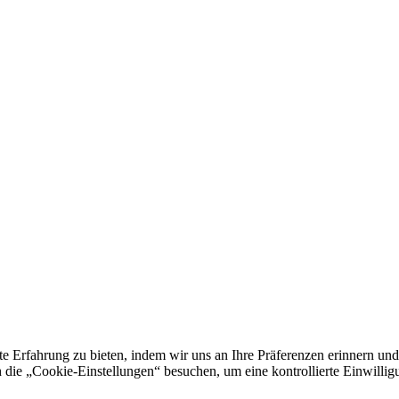
e Erfahrung zu bieten, indem wir uns an Ihre Präferenzen erinnern und
 „Cookie-Einstellungen“ besuchen, um eine kontrollierte Einwilligun