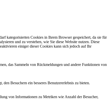
f kategorisierten Cookies in Ihrem Browser gespeichert, da sie für
alysieren und zu verstehen, wie Sie diese Website nutzen. Diese
ktivieren einiger dieser Cookies kann sich jedoch auf Ihr
ttformen, das Sammeln von Rückmeldungen und andere Funktionen von
, den Besuchern ein besseres Benutzererlebnis zu bieten.
ellung von Informationen zu Metriken wie Anzahl der Besucher,