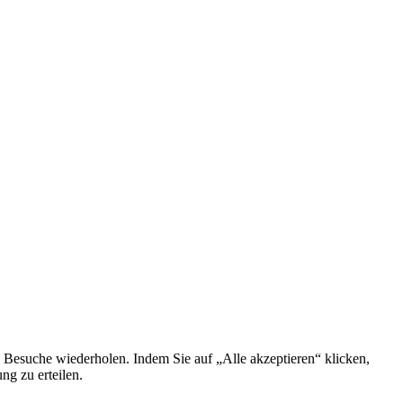
 Besuche wiederholen. Indem Sie auf „Alle akzeptieren“ klicken,
g zu erteilen.