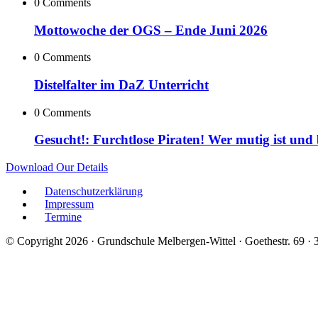
0 Comments
Mottowoche der OGS – Ende Juni 2026
0 Comments
Distelfalter im DaZ Unterricht
0 Comments
Gesucht!: Furchtlose Piraten! Wer mutig ist und
Download Our Details
Datenschutzerklärung
Impressum
Termine
© Copyright 2026 · Grundschule Melbergen-Wittel · Goethestr. 69 ·