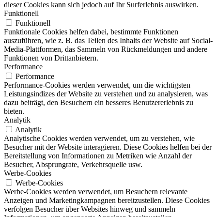
dieser Cookies kann sich jedoch auf Ihr Surferlebnis auswirken.
Funktionell
Funktionell
Funktionale Cookies helfen dabei, bestimmte Funktionen
auszuführen, wie z. B. das Teilen des Inhalts der Website auf Social-
Media-Plattformen, das Sammeln von Rückmeldungen und andere
Funktionen von Drittanbietern.
Performance
Performance
Performance-Cookies werden verwendet, um die wichtigsten
Leistungsindizes der Website zu verstehen und zu analysieren, was
dazu beiträgt, den Besuchern ein besseres Benutzererlebnis zu
bieten.
Analytik
Analytik
Analytische Cookies werden verwendet, um zu verstehen, wie
Besucher mit der Website interagieren. Diese Cookies helfen bei der
Bereitstellung von Informationen zu Metriken wie Anzahl der
Besucher, Absprungrate, Verkehrsquelle usw.
Werbe-Cookies
Werbe-Cookies
Werbe-Cookies werden verwendet, um Besuchern relevante
Anzeigen und Marketingkampagnen bereitzustellen. Diese Cookies
verfolgen Besucher über Websites hinweg und sammeln