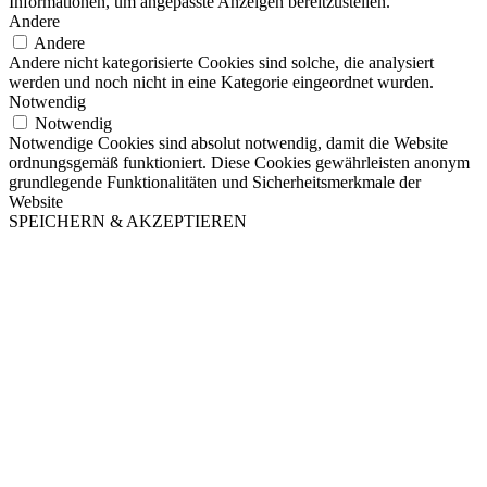
Informationen, um angepasste Anzeigen bereitzustellen.
Andere
Andere
Andere nicht kategorisierte Cookies sind solche, die analysiert
werden und noch nicht in eine Kategorie eingeordnet wurden.
Notwendig
Notwendig
Notwendige Cookies sind absolut notwendig, damit die Website
ordnungsgemäß funktioniert. Diese Cookies gewährleisten anonym
grundlegende Funktionalitäten und Sicherheitsmerkmale der
Website
SPEICHERN & AKZEPTIEREN