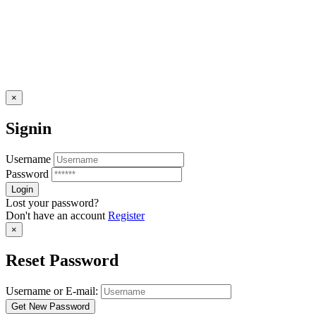
×
Signin
Username
Password
Lost your password?
Don't have an account
Register
×
Reset Password
Username or E-mail: