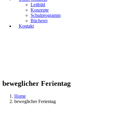
Leitbild
Konzepte
Schulprogramm
Bücherei
Kontakt
beweglicher Ferientag
Home
beweglicher Ferientag