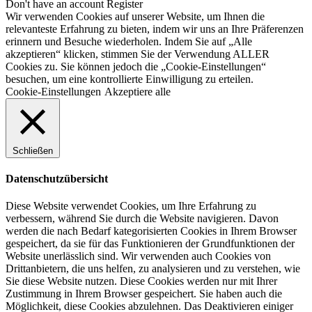
Don't have an account
Register
Wir verwenden Cookies auf unserer Website, um Ihnen die
relevanteste Erfahrung zu bieten, indem wir uns an Ihre Präferenzen
erinnern und Besuche wiederholen. Indem Sie auf „Alle
akzeptieren“ klicken, stimmen Sie der Verwendung ALLER
Cookies zu. Sie können jedoch die „Cookie-Einstellungen“
besuchen, um eine kontrollierte Einwilligung zu erteilen.
Cookie-Einstellungen
Akzeptiere alle
Schließen
Datenschutzübersicht
Diese Website verwendet Cookies, um Ihre Erfahrung zu
verbessern, während Sie durch die Website navigieren. Davon
werden die nach Bedarf kategorisierten Cookies in Ihrem Browser
gespeichert, da sie für das Funktionieren der Grundfunktionen der
Website unerlässlich sind. Wir verwenden auch Cookies von
Drittanbietern, die uns helfen, zu analysieren und zu verstehen, wie
Sie diese Website nutzen. Diese Cookies werden nur mit Ihrer
Zustimmung in Ihrem Browser gespeichert. Sie haben auch die
Möglichkeit, diese Cookies abzulehnen. Das Deaktivieren einiger