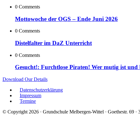
0 Comments
Mottowoche der OGS – Ende Juni 2026
0 Comments
Distelfalter im DaZ Unterricht
0 Comments
Gesucht!: Furchtlose Piraten! Wer mutig ist und
Download Our Details
Datenschutzerklärung
Impressum
Termine
© Copyright 2026 · Grundschule Melbergen-Wittel · Goethestr. 69 ·