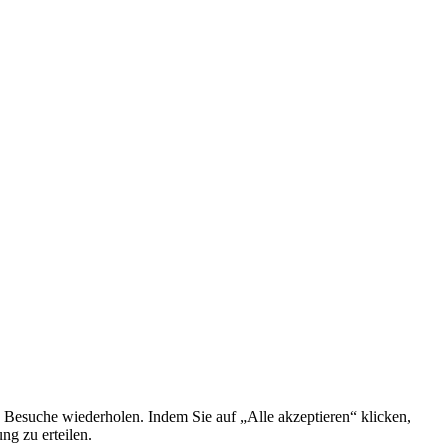
 Besuche wiederholen. Indem Sie auf „Alle akzeptieren“ klicken,
g zu erteilen.