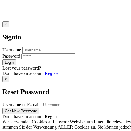
×
Signin
Username
Password
Lost your password?
Don't have an account
Register
×
Reset Password
Username or E-mail:
Don't have an account
Register
Wir verwenden Cookies auf unserer Website, um Ihnen die relevantest
stimmen Sie der Verwendung ALLER Cookies zu. Sie können jedoch die