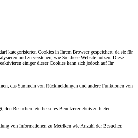
f kategorisierten Cookies in Ihrem Browser gespeichert, da sie für
alysieren und zu verstehen, wie Sie diese Website nutzen. Diese
ktivieren einiger dieser Cookies kann sich jedoch auf Ihr
ttformen, das Sammeln von Rückmeldungen und andere Funktionen von
, den Besuchern ein besseres Benutzererlebnis zu bieten.
ellung von Informationen zu Metriken wie Anzahl der Besucher,