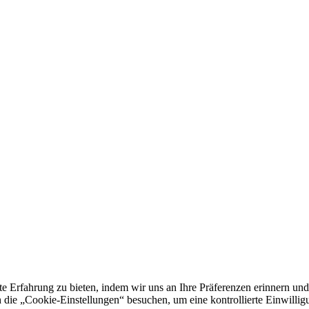
e Erfahrung zu bieten, indem wir uns an Ihre Präferenzen erinnern und
 „Cookie-Einstellungen“ besuchen, um eine kontrollierte Einwilligun