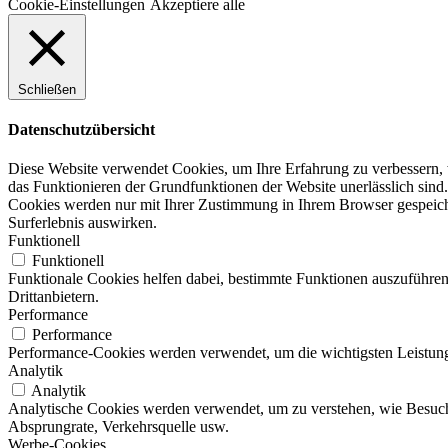
Cookie-Einstellungen
Akzeptiere alle
Schließen
Datenschutzübersicht
Diese Website verwendet Cookies, um Ihre Erfahrung zu verbessern, w
das Funktionieren der Grundfunktionen der Website unerlässlich sind.
Cookies werden nur mit Ihrer Zustimmung in Ihrem Browser gespeicher
Surferlebnis auswirken.
Funktionell
Funktionell
Funktionale Cookies helfen dabei, bestimmte Funktionen auszuführen
Drittanbietern.
Performance
Performance
Performance-Cookies werden verwendet, um die wichtigsten Leistungsi
Analytik
Analytik
Analytische Cookies werden verwendet, um zu verstehen, wie Besucher
Absprungrate, Verkehrsquelle usw.
Werbe-Cookies