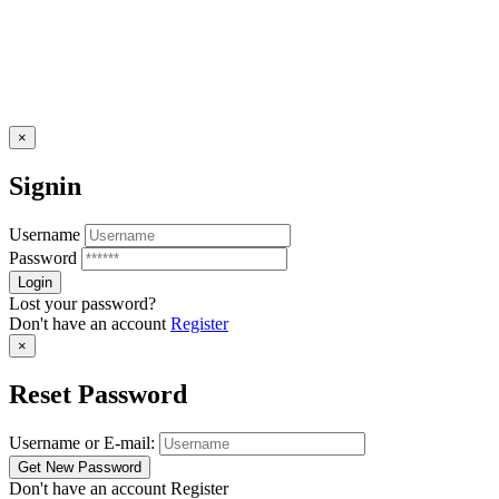
×
Signin
Username
Password
Lost your password?
Don't have an account
Register
×
Reset Password
Username or E-mail:
Don't have an account
Register