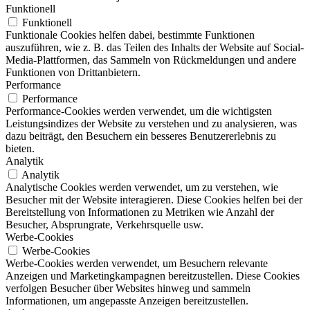
Funktionell
Funktionell
Funktionale Cookies helfen dabei, bestimmte Funktionen
auszuführen, wie z. B. das Teilen des Inhalts der Website auf Social-
Media-Plattformen, das Sammeln von Rückmeldungen und andere
Funktionen von Drittanbietern.
Performance
Performance
Performance-Cookies werden verwendet, um die wichtigsten
Leistungsindizes der Website zu verstehen und zu analysieren, was
dazu beiträgt, den Besuchern ein besseres Benutzererlebnis zu
bieten.
Analytik
Analytik
Analytische Cookies werden verwendet, um zu verstehen, wie
Besucher mit der Website interagieren. Diese Cookies helfen bei der
Bereitstellung von Informationen zu Metriken wie Anzahl der
Besucher, Absprungrate, Verkehrsquelle usw.
Werbe-Cookies
Werbe-Cookies
Werbe-Cookies werden verwendet, um Besuchern relevante
Anzeigen und Marketingkampagnen bereitzustellen. Diese Cookies
verfolgen Besucher über Websites hinweg und sammeln
Informationen, um angepasste Anzeigen bereitzustellen.