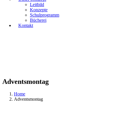
Leitbild
Konzepte
Schulprogramm
Bücherei
Kontakt
Adventsmontag
Home
Adventsmontag