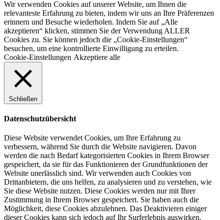
Wir verwenden Cookies auf unserer Website, um Ihnen die
relevanteste Erfahrung zu bieten, indem wir uns an Ihre Präferenzen
erinnern und Besuche wiederholen. Indem Sie auf „Alle
akzeptieren“ klicken, stimmen Sie der Verwendung ALLER
Cookies zu. Sie können jedoch die „Cookie-Einstellungen“
besuchen, um eine kontrollierte Einwilligung zu erteilen.
Cookie-Einstellungen
Akzeptiere alle
Schließen
Datenschutzübersicht
Diese Website verwendet Cookies, um Ihre Erfahrung zu
verbessern, während Sie durch die Website navigieren. Davon
werden die nach Bedarf kategorisierten Cookies in Ihrem Browser
gespeichert, da sie für das Funktionieren der Grundfunktionen der
Website unerlässlich sind. Wir verwenden auch Cookies von
Drittanbietern, die uns helfen, zu analysieren und zu verstehen, wie
Sie diese Website nutzen. Diese Cookies werden nur mit Ihrer
Zustimmung in Ihrem Browser gespeichert. Sie haben auch die
Möglichkeit, diese Cookies abzulehnen. Das Deaktivieren einiger
dieser Cookies kann sich jedoch auf Ihr Surferlebnis auswirken.