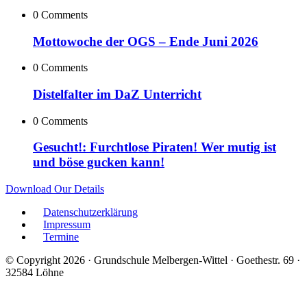
0 Comments
Mottowoche der OGS – Ende Juni 2026
0 Comments
Distelfalter im DaZ Unterricht
0 Comments
Gesucht!: Furchtlose Piraten! Wer mutig ist
und böse gucken kann!
Download Our Details
Datenschutzerklärung
Impressum
Termine
© Copyright 2026 · Grundschule Melbergen-Wittel · Goethestr. 69 ·
32584 Löhne