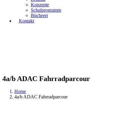
Konzepte
Schulprogramm
Bücherei
Kontakt
4a/b ADAC Fahrradparcour
Home
4a/b ADAC Fahrradparcour