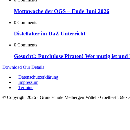
Mottowoche der OGS – Ende Juni 2026
0 Comments
Distelfalter im DaZ Unterricht
0 Comments
Gesucht!: Furchtlose Piraten! Wer mutig ist und
Download Our Details
Datenschutzerklärung
Impressum
Termine
© Copyright 2026 · Grundschule Melbergen-Wittel · Goethestr. 69 ·