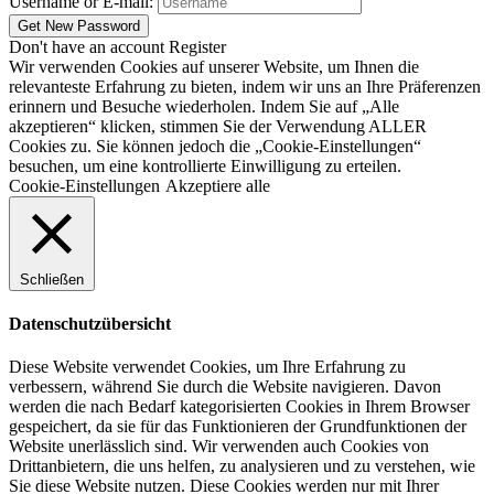
Username or E-mail:
Don't have an account
Register
Wir verwenden Cookies auf unserer Website, um Ihnen die
relevanteste Erfahrung zu bieten, indem wir uns an Ihre Präferenzen
erinnern und Besuche wiederholen. Indem Sie auf „Alle
akzeptieren“ klicken, stimmen Sie der Verwendung ALLER
Cookies zu. Sie können jedoch die „Cookie-Einstellungen“
besuchen, um eine kontrollierte Einwilligung zu erteilen.
Cookie-Einstellungen
Akzeptiere alle
Schließen
Datenschutzübersicht
Diese Website verwendet Cookies, um Ihre Erfahrung zu
verbessern, während Sie durch die Website navigieren. Davon
werden die nach Bedarf kategorisierten Cookies in Ihrem Browser
gespeichert, da sie für das Funktionieren der Grundfunktionen der
Website unerlässlich sind. Wir verwenden auch Cookies von
Drittanbietern, die uns helfen, zu analysieren und zu verstehen, wie
Sie diese Website nutzen. Diese Cookies werden nur mit Ihrer