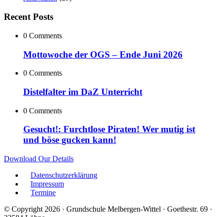
Recent Posts
0 Comments
Mottowoche der OGS – Ende Juni 2026
0 Comments
Distelfalter im DaZ Unterricht
0 Comments
Gesucht!: Furchtlose Piraten! Wer mutig ist
und böse gucken kann!
Download Our Details
Datenschutzerklärung
Impressum
Termine
© Copyright 2026 · Grundschule Melbergen-Wittel · Goethestr. 69 ·