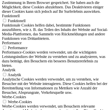
Zustimmung in Ihrem Browser gespeichert. Sie haben auch die
Möglichkeit, diese Cookies abzulehnen. Das Deaktivieren einiger
dieser Cookies kann sich jedoch auf Ihr Surferlebnis auswirken.
Funktionell
Funktionell
Funktionale Cookies helfen dabei, bestimmte Funktionen
auszuführen, wie z. B. das Teilen des Inhalts der Website auf Social-
Media-Plattformen, das Sammeln von Rückmeldungen und andere
Funktionen von Drittanbietern.
Performance
Performance
Performance-Cookies werden verwendet, um die wichtigsten
Leistungsindizes der Website zu verstehen und zu analysieren, was
dazu beiträgt, den Besuchern ein besseres Benutzererlebnis zu
bieten.
Analytik
Analytik
Analytische Cookies werden verwendet, um zu verstehen, wie
Besucher mit der Website interagieren. Diese Cookies helfen bei der
Bereitstellung von Informationen zu Metriken wie Anzahl der
Besucher, Absprungrate, Verkehrsquelle usw.
Werbe-Cookies
Werbe-Cookies
Werbe-Cookies werden verwendet, um Besuchern relevante