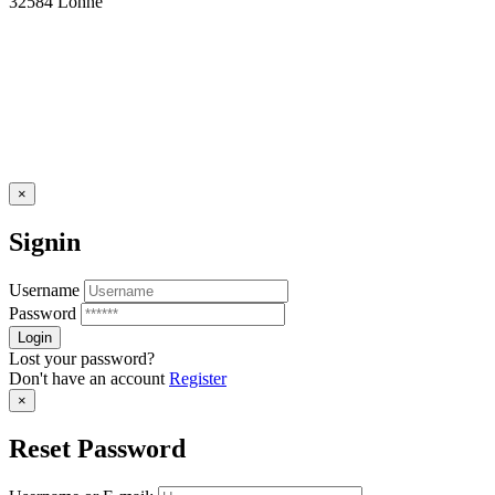
32584 Löhne
×
Signin
Username
Password
Lost your password?
Don't have an account
Register
×
Reset Password