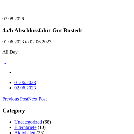
07.08.2026
4a/b Abschlussfahrt Gut Bustedt
01.06.2023 to 02.06.2023
All Day
...
01.06.2023
02.06.2023
Previous Post
Next Post
Category
Uncategorized
(68)
Elternbriefe
(10)
Aktivitäten
(25)