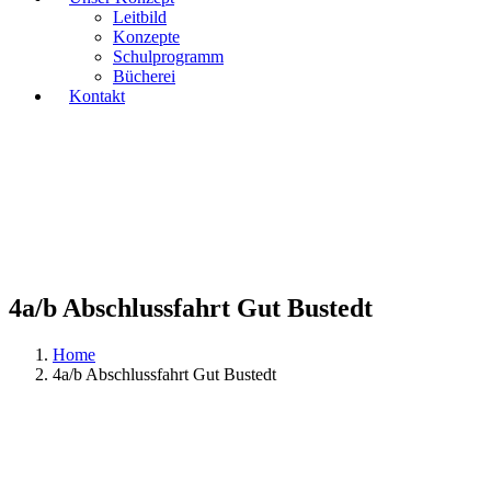
Leitbild
Konzepte
Schulprogramm
Bücherei
Kontakt
4a/b Abschlussfahrt Gut Bustedt
Home
4a/b Abschlussfahrt Gut Bustedt