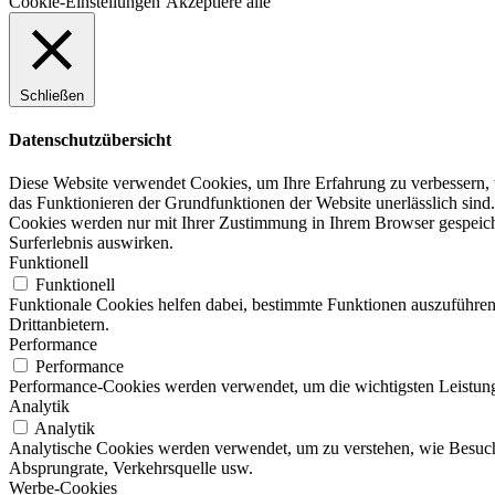
Cookie-Einstellungen
Akzeptiere alle
Schließen
Datenschutzübersicht
Diese Website verwendet Cookies, um Ihre Erfahrung zu verbessern, w
das Funktionieren der Grundfunktionen der Website unerlässlich sind.
Cookies werden nur mit Ihrer Zustimmung in Ihrem Browser gespeicher
Surferlebnis auswirken.
Funktionell
Funktionell
Funktionale Cookies helfen dabei, bestimmte Funktionen auszuführen
Drittanbietern.
Performance
Performance
Performance-Cookies werden verwendet, um die wichtigsten Leistungsi
Analytik
Analytik
Analytische Cookies werden verwendet, um zu verstehen, wie Besucher
Absprungrate, Verkehrsquelle usw.
Werbe-Cookies