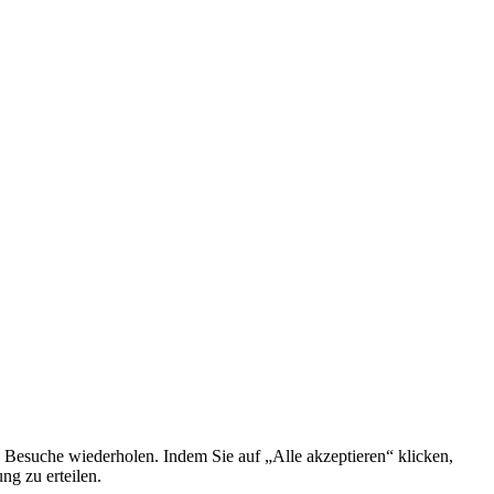
 Besuche wiederholen. Indem Sie auf „Alle akzeptieren“ klicken,
g zu erteilen.