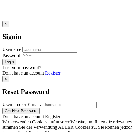
×
Signin
Username
Password
Lost your password?
Don't have an account
Register
×
Reset Password
Username or E-mail:
Don't have an account
Register
Wir verwenden Cookies auf unserer Website, um Ihnen die relevantest
stimmen Sie der Verwendung ALLER Cookies zu. Sie können jedoch die