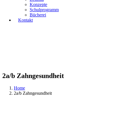
Konzepte
Schulprogramm
Bücherei
Kontakt
2a/b Zahngesundheit
Home
2a/b Zahngesundheit