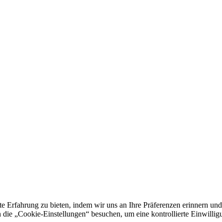
e Erfahrung zu bieten, indem wir uns an Ihre Präferenzen erinnern und
 „Cookie-Einstellungen“ besuchen, um eine kontrollierte Einwilligun