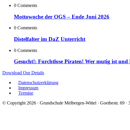
0 Comments
Mottowoche der OGS – Ende Juni 2026
0 Comments
Distelfalter im DaZ Unterricht
0 Comments
Gesucht!: Furchtlose Piraten! Wer mutig ist und
Download Our Details
Datenschutzerklärung
Impressum
Termine
© Copyright 2026 · Grundschule Melbergen-Wittel · Goethestr. 69 ·