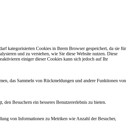
f kategorisierten Cookies in Ihrem Browser gespeichert, da sie für
alysieren und zu verstehen, wie Sie diese Website nutzen. Diese
ktivieren einiger dieser Cookies kann sich jedoch auf Ihr
ttformen, das Sammeln von Rückmeldungen und andere Funktionen von
, den Besuchern ein besseres Benutzererlebnis zu bieten.
ellung von Informationen zu Metriken wie Anzahl der Besucher,