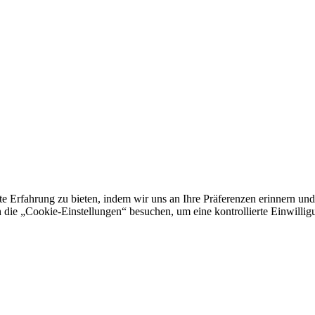
e Erfahrung zu bieten, indem wir uns an Ihre Präferenzen erinnern und
 „Cookie-Einstellungen“ besuchen, um eine kontrollierte Einwilligun