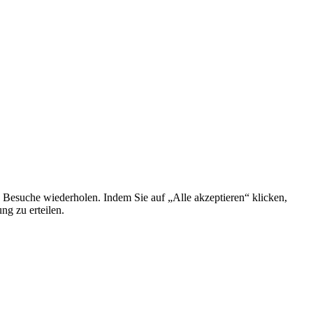
 Besuche wiederholen. Indem Sie auf „Alle akzeptieren“ klicken,
g zu erteilen.