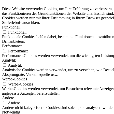
Diese Website verwendet Cookies, um Ihre Erfahrung zu verbessern, w
das Funktionieren der Grundfunktionen der Website unerlässlich sind.
Cookies werden nur mit Ihrer Zustimmung in Ihrem Browser gespeicher
Surferlebnis auswirken.
Funktionell
Funktionell
Funktionale Cookies helfen dabei, bestimmte Funktionen auszuführen
Drittanbietern.
Performance
Performance
Performance-Cookies werden verwendet, um die wichtigsten Leistungsi
Analytik
Analytik
Analytische Cookies werden verwendet, um zu verstehen, wie Besucher
Absprungrate, Verkehrsquelle usw.
Werbe-Cookies
Werbe-Cookies
Werbe-Cookies werden verwendet, um Besuchern relevante Anzeigen
angepasste Anzeigen bereitzustellen.
Andere
Andere
Andere nicht kategorisierte Cookies sind solche, die analysiert werd
Notwendig