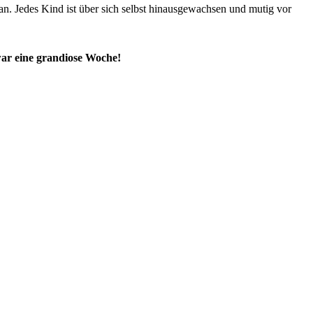
n. Jedes Kind ist über sich selbst hinausgewachsen und mutig vor
war eine grandiose Woche!