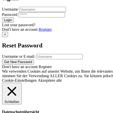
Username
Password
Lost your password?
Don't have an account
Register
×
Reset Password
Username or E-mail:
Don't have an account
Register
Wir verwenden Cookies auf unserer Website, um Ihnen die relevantest
stimmen Sie der Verwendung ALLER Cookies zu. Sie können jedoch die
Cookie-Einstellungen
Akzeptiere alle
Schließen
Datenschutzübersicht