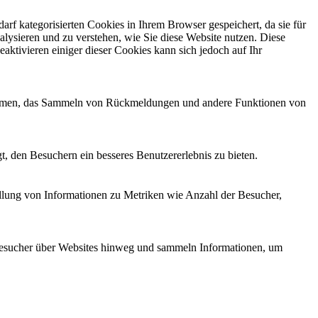
f kategorisierten Cookies in Ihrem Browser gespeichert, da sie für
alysieren und zu verstehen, wie Sie diese Website nutzen. Diese
ktivieren einiger dieser Cookies kann sich jedoch auf Ihr
ttformen, das Sammeln von Rückmeldungen und andere Funktionen von
, den Besuchern ein besseres Benutzererlebnis zu bieten.
ellung von Informationen zu Metriken wie Anzahl der Besucher,
esucher über Websites hinweg und sammeln Informationen, um