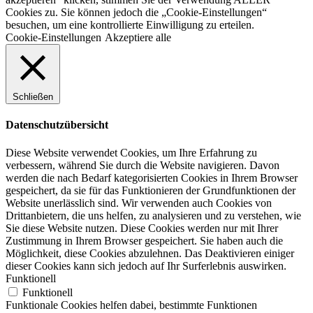
Cookies zu. Sie können jedoch die „Cookie-Einstellungen“
besuchen, um eine kontrollierte Einwilligung zu erteilen.
Cookie-Einstellungen
Akzeptiere alle
Schließen
Datenschutzübersicht
Diese Website verwendet Cookies, um Ihre Erfahrung zu
verbessern, während Sie durch die Website navigieren. Davon
werden die nach Bedarf kategorisierten Cookies in Ihrem Browser
gespeichert, da sie für das Funktionieren der Grundfunktionen der
Website unerlässlich sind. Wir verwenden auch Cookies von
Drittanbietern, die uns helfen, zu analysieren und zu verstehen, wie
Sie diese Website nutzen. Diese Cookies werden nur mit Ihrer
Zustimmung in Ihrem Browser gespeichert. Sie haben auch die
Möglichkeit, diese Cookies abzulehnen. Das Deaktivieren einiger
dieser Cookies kann sich jedoch auf Ihr Surferlebnis auswirken.
Funktionell
Funktionell
Funktionale Cookies helfen dabei, bestimmte Funktionen