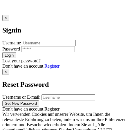
×
Signin
Username
Password
Lost your password?
Don't have an account
Register
×
Reset Password
Username or E-mail:
Don't have an account
Register
Wir verwenden Cookies auf unserer Website, um Ihnen die
relevanteste Erfahrung zu bieten, indem wir uns an Ihre Präferenzen
erinnern und Besuche wiederholen. Indem Sie auf „Alle
akzeptieren“ klicken, stimmen Sie der Verwendung ALLER