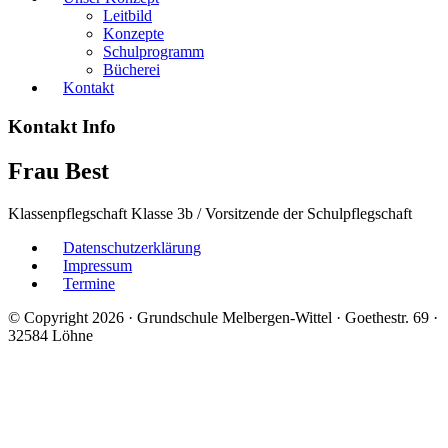
Leitbild
Konzepte
Schulprogramm
Bücherei
Kontakt
Kontakt Info
Frau Best
Klassenpflegschaft Klasse 3b / Vorsitzende der Schulpflegschaft
Datenschutzerklärung
Impressum
Termine
© Copyright 2026 · Grundschule Melbergen-Wittel · Goethestr. 69 ·
32584 Löhne