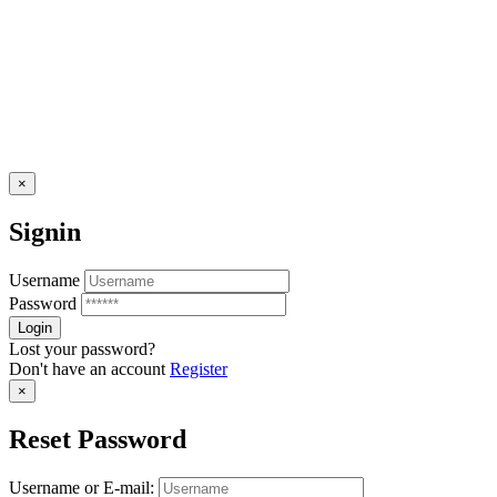
×
Signin
Username
Password
Lost your password?
Don't have an account
Register
×
Reset Password
Username or E-mail: