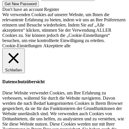
Don't have an account
Register
Wir verwenden Cookies auf unserer Website, um Ihnen die
relevanteste Erfahrung zu bieten, indem wir uns an Ihre Präferenzen
erinnern und Besuche wiederholen. Indem Sie auf „Alle
akzeptieren“ klicken, stimmen Sie der Verwendung ALLER
Cookies zu. Sie können jedoch die „Cookie-Einstellungen“
besuchen, um eine kontrollierte Einwilligung zu erteilen.
Cookie-Einstellungen
Akzeptiere alle
Schließen
Datenschutzübersicht
Diese Website verwendet Cookies, um Ihre Erfahrung zu
verbessern, während Sie durch die Website navigieren. Davon
werden die nach Bedarf kategorisierten Cookies in Ihrem Browser
gespeichert, da sie für das Funktionieren der Grundfunktionen der
Website unerlässlich sind. Wir verwenden auch Cookies von
Drittanbietern, die uns helfen, zu analysieren und zu verstehen, wie
Sie diese Website nutzen. Diese Cookies werden nur mit Ihrer