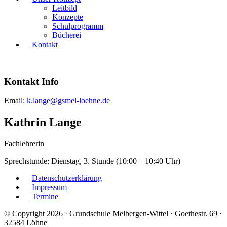
Leitbild
Konzepte
Schulprogramm
Bücherei
Kontakt
Kontakt Info
Email:
k.lange@gsmel-loehne.de
Kathrin Lange
Fachlehrerin
Sprechstunde: Dienstag, 3. Stunde (10:00 – 10:40 Uhr)
Datenschutzerklärung
Impressum
Termine
© Copyright 2026 · Grundschule Melbergen-Wittel · Goethestr. 69 ·
32584 Löhne