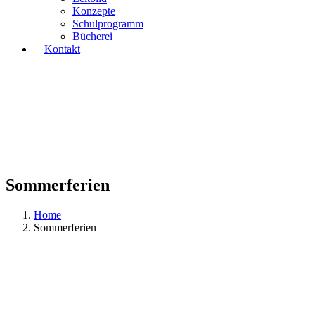
Konzepte
Schulprogramm
Bücherei
Kontakt
Sommerferien
Home
Sommerferien