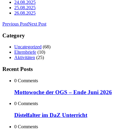
24.08.2025
25.08.2025
26.08.2025
Previous Post
Next Post
Category
Uncategorized
(68)
Elternbriefe
(10)
Aktivitäten
(25)
Recent Posts
0 Comments
Mottowoche der OGS – Ende Juni 2026
0 Comments
Distelfalter im DaZ Unterricht
0 Comments