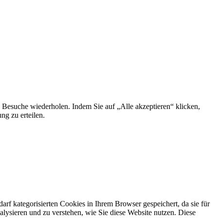
 Besuche wiederholen. Indem Sie auf „Alle akzeptieren“ klicken,
g zu erteilen.
f kategorisierten Cookies in Ihrem Browser gespeichert, da sie für
alysieren und zu verstehen, wie Sie diese Website nutzen. Diese