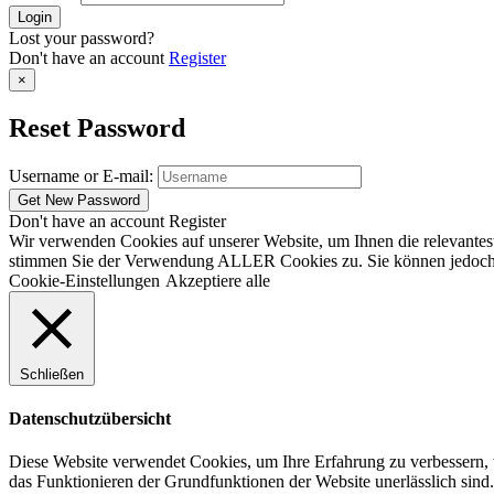
Lost your password?
Don't have an account
Register
×
Reset Password
Username or E-mail:
Don't have an account
Register
Wir verwenden Cookies auf unserer Website, um Ihnen die relevantest
stimmen Sie der Verwendung ALLER Cookies zu. Sie können jedoch die
Cookie-Einstellungen
Akzeptiere alle
Schließen
Datenschutzübersicht
Diese Website verwendet Cookies, um Ihre Erfahrung zu verbessern, w
das Funktionieren der Grundfunktionen der Website unerlässlich sind.