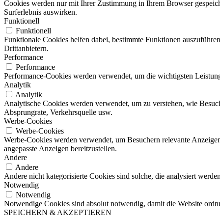
Cookies werden nur mit Ihrer Zustimmung in Ihrem Browser gespeicher
Surferlebnis auswirken.
Funktionell
Funktionell
Funktionale Cookies helfen dabei, bestimmte Funktionen auszuführen
Drittanbietern.
Performance
Performance
Performance-Cookies werden verwendet, um die wichtigsten Leistungsi
Analytik
Analytik
Analytische Cookies werden verwendet, um zu verstehen, wie Besucher
Absprungrate, Verkehrsquelle usw.
Werbe-Cookies
Werbe-Cookies
Werbe-Cookies werden verwendet, um Besuchern relevante Anzeigen
angepasste Anzeigen bereitzustellen.
Andere
Andere
Andere nicht kategorisierte Cookies sind solche, die analysiert werd
Notwendig
Notwendig
Notwendige Cookies sind absolut notwendig, damit die Website ordn
SPEICHERN & AKZEPTIEREN