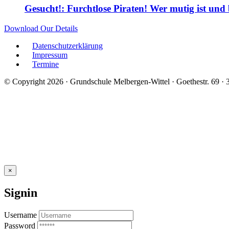
Gesucht!: Furchtlose Piraten! Wer mutig ist und
Download Our Details
Datenschutzerklärung
Impressum
Termine
© Copyright 2026 · Grundschule Melbergen-Wittel · Goethestr. 69 ·
×
Signin
Username
Password