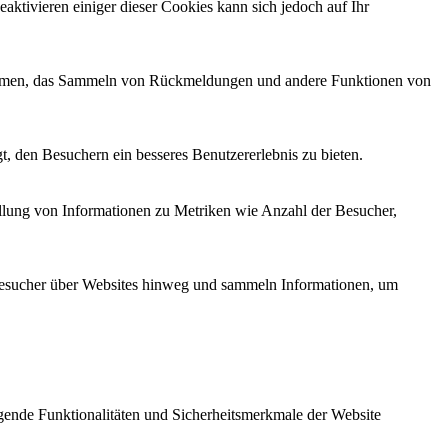
ktivieren einiger dieser Cookies kann sich jedoch auf Ihr
ttformen, das Sammeln von Rückmeldungen und andere Funktionen von
, den Besuchern ein besseres Benutzererlebnis zu bieten.
ellung von Informationen zu Metriken wie Anzahl der Besucher,
esucher über Websites hinweg und sammeln Informationen, um
ende Funktionalitäten und Sicherheitsmerkmale der Website