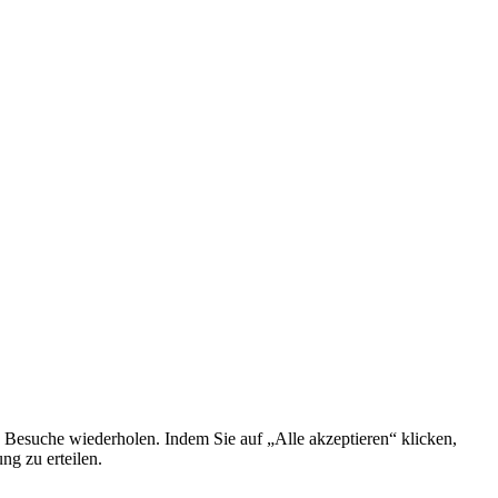
 Besuche wiederholen. Indem Sie auf „Alle akzeptieren“ klicken,
g zu erteilen.