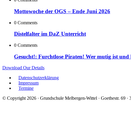
Mottowoche der OGS – Ende Juni 2026
0 Comments
Distelfalter im DaZ Unterricht
0 Comments
Gesucht!: Furchtlose Piraten! Wer mutig ist und
Download Our Details
Datenschutzerklärung
Impressum
Termine
© Copyright 2026 · Grundschule Melbergen-Wittel · Goethestr. 69 ·