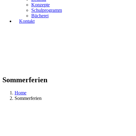
Konzepte
Schulprogramm
Bücherei
Kontakt
Sommerferien
Home
Sommerferien