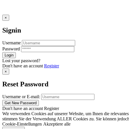
×
Signin
Username
Password
Lost your password?
Don't have an account
Register
×
Reset Password
Username or E-mail:
Don't have an account
Register
Wir verwenden Cookies auf unserer Website, um Ihnen die relevantest
stimmen Sie der Verwendung ALLER Cookies zu. Sie können jedoch die
Cookie-Einstellungen
Akzeptiere alle