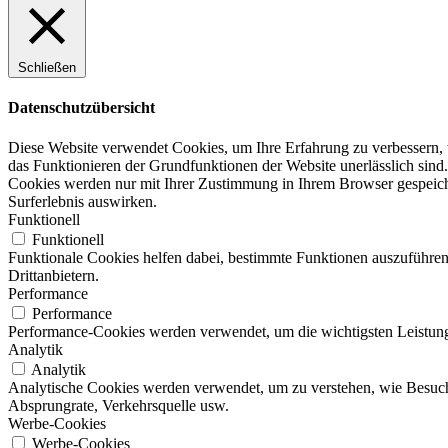
Schließen
Datenschutzübersicht
Diese Website verwendet Cookies, um Ihre Erfahrung zu verbessern, w
das Funktionieren der Grundfunktionen der Website unerlässlich sind.
Cookies werden nur mit Ihrer Zustimmung in Ihrem Browser gespeicher
Surferlebnis auswirken.
Funktionell
Funktionell
Funktionale Cookies helfen dabei, bestimmte Funktionen auszuführen
Drittanbietern.
Performance
Performance
Performance-Cookies werden verwendet, um die wichtigsten Leistungsi
Analytik
Analytik
Analytische Cookies werden verwendet, um zu verstehen, wie Besucher
Absprungrate, Verkehrsquelle usw.
Werbe-Cookies
Werbe-Cookies