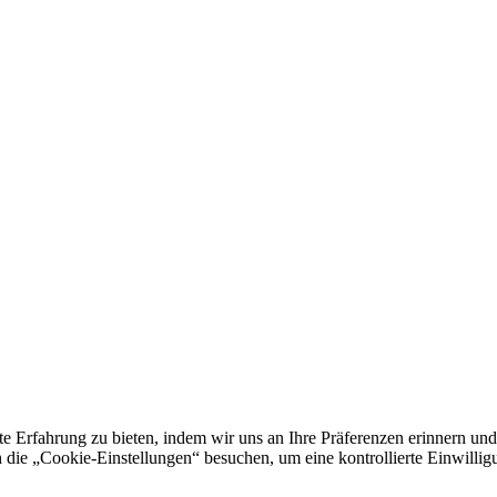
e Erfahrung zu bieten, indem wir uns an Ihre Präferenzen erinnern und
 „Cookie-Einstellungen“ besuchen, um eine kontrollierte Einwilligun