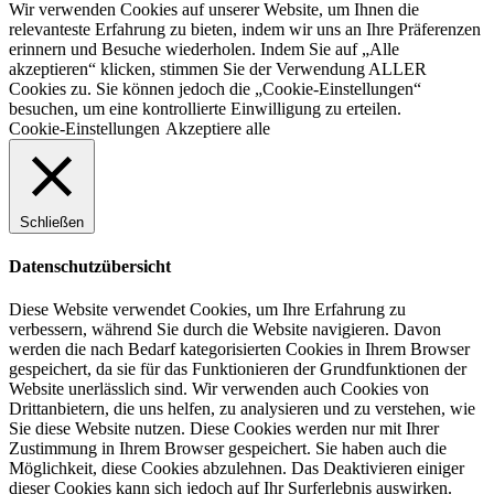
Wir verwenden Cookies auf unserer Website, um Ihnen die
relevanteste Erfahrung zu bieten, indem wir uns an Ihre Präferenzen
erinnern und Besuche wiederholen. Indem Sie auf „Alle
akzeptieren“ klicken, stimmen Sie der Verwendung ALLER
Cookies zu. Sie können jedoch die „Cookie-Einstellungen“
besuchen, um eine kontrollierte Einwilligung zu erteilen.
Cookie-Einstellungen
Akzeptiere alle
Schließen
Datenschutzübersicht
Diese Website verwendet Cookies, um Ihre Erfahrung zu
verbessern, während Sie durch die Website navigieren. Davon
werden die nach Bedarf kategorisierten Cookies in Ihrem Browser
gespeichert, da sie für das Funktionieren der Grundfunktionen der
Website unerlässlich sind. Wir verwenden auch Cookies von
Drittanbietern, die uns helfen, zu analysieren und zu verstehen, wie
Sie diese Website nutzen. Diese Cookies werden nur mit Ihrer
Zustimmung in Ihrem Browser gespeichert. Sie haben auch die
Möglichkeit, diese Cookies abzulehnen. Das Deaktivieren einiger
dieser Cookies kann sich jedoch auf Ihr Surferlebnis auswirken.