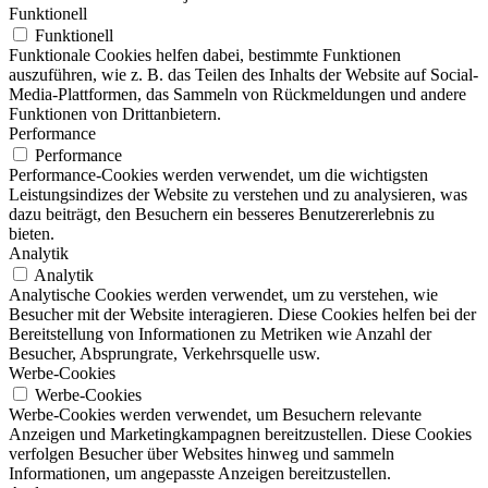
Funktionell
Funktionell
Funktionale Cookies helfen dabei, bestimmte Funktionen
auszuführen, wie z. B. das Teilen des Inhalts der Website auf Social-
Media-Plattformen, das Sammeln von Rückmeldungen und andere
Funktionen von Drittanbietern.
Performance
Performance
Performance-Cookies werden verwendet, um die wichtigsten
Leistungsindizes der Website zu verstehen und zu analysieren, was
dazu beiträgt, den Besuchern ein besseres Benutzererlebnis zu
bieten.
Analytik
Analytik
Analytische Cookies werden verwendet, um zu verstehen, wie
Besucher mit der Website interagieren. Diese Cookies helfen bei der
Bereitstellung von Informationen zu Metriken wie Anzahl der
Besucher, Absprungrate, Verkehrsquelle usw.
Werbe-Cookies
Werbe-Cookies
Werbe-Cookies werden verwendet, um Besuchern relevante
Anzeigen und Marketingkampagnen bereitzustellen. Diese Cookies
verfolgen Besucher über Websites hinweg und sammeln
Informationen, um angepasste Anzeigen bereitzustellen.