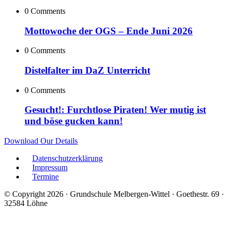
0 Comments
Mottowoche der OGS – Ende Juni 2026
0 Comments
Distelfalter im DaZ Unterricht
0 Comments
Gesucht!: Furchtlose Piraten! Wer mutig ist
und böse gucken kann!
Download Our Details
Datenschutzerklärung
Impressum
Termine
© Copyright 2026 · Grundschule Melbergen-Wittel · Goethestr. 69 ·
32584 Löhne