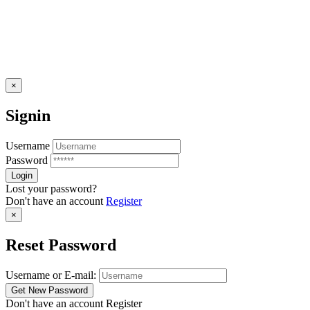
×
Signin
Username
Password
Lost your password?
Don't have an account
Register
×
Reset Password
Username or E-mail:
Don't have an account
Register