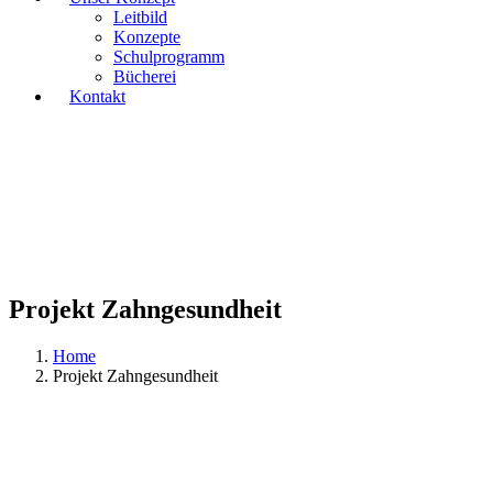
Leitbild
Konzepte
Schulprogramm
Bücherei
Kontakt
Projekt Zahngesundheit
Home
Projekt Zahngesundheit