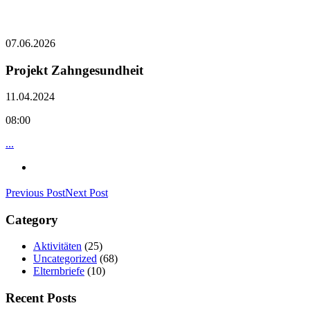
07.06.2026
Projekt Zahngesundheit
11.04.2024
08:00
...
Previous Post
Next Post
Category
Aktivitäten
(25)
Uncategorized
(68)
Elternbriefe
(10)
Recent Posts