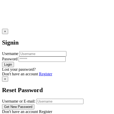
×
Signin
Username
Password
Lost your password?
Don't have an account
Register
×
Reset Password
Username or E-mail:
Don't have an account
Register