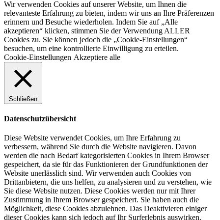
Wir verwenden Cookies auf unserer Website, um Ihnen die
relevanteste Erfahrung zu bieten, indem wir uns an Ihre Präferenzen
erinnern und Besuche wiederholen. Indem Sie auf „Alle
akzeptieren“ klicken, stimmen Sie der Verwendung ALLER
Cookies zu. Sie können jedoch die „Cookie-Einstellungen“
besuchen, um eine kontrollierte Einwilligung zu erteilen.
Cookie-Einstellungen
Akzeptiere alle
Schließen
Datenschutzübersicht
Diese Website verwendet Cookies, um Ihre Erfahrung zu
verbessern, während Sie durch die Website navigieren. Davon
werden die nach Bedarf kategorisierten Cookies in Ihrem Browser
gespeichert, da sie für das Funktionieren der Grundfunktionen der
Website unerlässlich sind. Wir verwenden auch Cookies von
Drittanbietern, die uns helfen, zu analysieren und zu verstehen, wie
Sie diese Website nutzen. Diese Cookies werden nur mit Ihrer
Zustimmung in Ihrem Browser gespeichert. Sie haben auch die
Möglichkeit, diese Cookies abzulehnen. Das Deaktivieren einiger
dieser Cookies kann sich jedoch auf Ihr Surferlebnis auswirken.