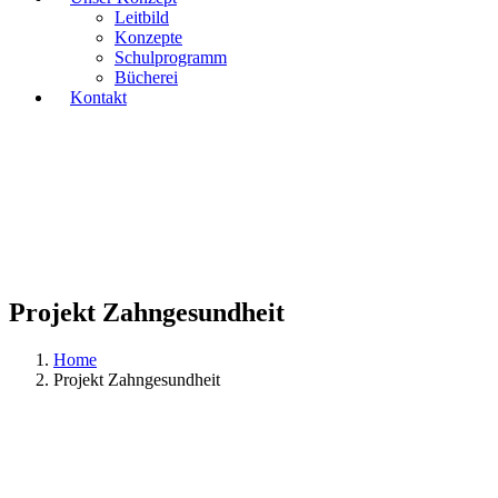
Leitbild
Konzepte
Schulprogramm
Bücherei
Kontakt
Projekt Zahngesundheit
Home
Projekt Zahngesundheit