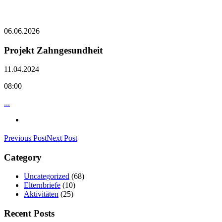
06.06.2026
Projekt Zahngesundheit
11.04.2024
08:00
...
Previous Post
Next Post
Category
Uncategorized
(68)
Elternbriefe
(10)
Aktivitäten
(25)
Recent Posts