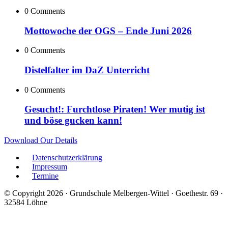
0 Comments
Mottowoche der OGS – Ende Juni 2026
0 Comments
Distelfalter im DaZ Unterricht
0 Comments
Gesucht!: Furchtlose Piraten! Wer mutig ist
und böse gucken kann!
Download Our Details
Datenschutzerklärung
Impressum
Termine
© Copyright 2026 · Grundschule Melbergen-Wittel · Goethestr. 69 ·
32584 Löhne