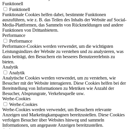
Funktionell
Funktionell
Funktionale Cookies helfen dabei, bestimmte Funktionen
auszuführen, wie z. B. das Teilen des Inhalts der Website auf Social-
Media-Plattformen, das Sammeln von Rückmeldungen und andere
Funktionen von Drittanbietern.
Performance
Performance
Performance-Cookies werden verwendet, um die wichtigsten
Leistungsindizes der Website zu verstehen und zu analysieren, was
dazu beiträgt, den Besuchern ein besseres Benutzererlebnis zu
bieten.
Analytik
Analytik
Analytische Cookies werden verwendet, um zu verstehen, wie
Besucher mit der Website interagieren. Diese Cookies helfen bei der
Bereitstellung von Informationen zu Metriken wie Anzahl der
Besucher, Absprungrate, Verkehrsquelle usw.
Werbe-Cookies
Werbe-Cookies
Werbe-Cookies werden verwendet, um Besuchern relevante
Anzeigen und Marketingkampagnen bereitzustellen. Diese Cookies
verfolgen Besucher über Websites hinweg und sammeln
Informationen, um angepasste Anzeigen bereitzustellen.