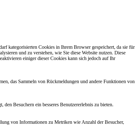
f kategorisierten Cookies in Ihrem Browser gespeichert, da sie für
alysieren und zu verstehen, wie Sie diese Website nutzen. Diese
ktivieren einiger dieser Cookies kann sich jedoch auf Ihr
ttformen, das Sammeln von Rückmeldungen und andere Funktionen von
, den Besuchern ein besseres Benutzererlebnis zu bieten.
ellung von Informationen zu Metriken wie Anzahl der Besucher,