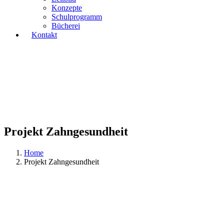
Konzepte
Schulprogramm
Bücherei
Kontakt
Projekt Zahngesundheit
Home
Projekt Zahngesundheit