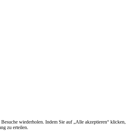
 Besuche wiederholen. Indem Sie auf „Alle akzeptieren“ klicken,
g zu erteilen.