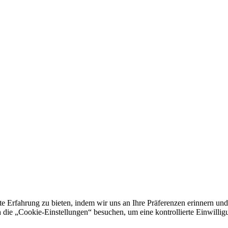
e Erfahrung zu bieten, indem wir uns an Ihre Präferenzen erinnern und
 „Cookie-Einstellungen“ besuchen, um eine kontrollierte Einwilligun