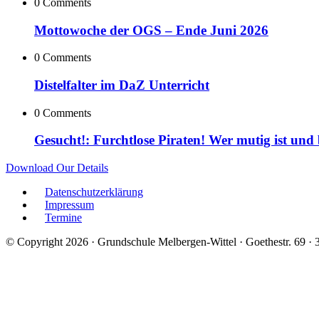
0 Comments
Mottowoche der OGS – Ende Juni 2026
0 Comments
Distelfalter im DaZ Unterricht
0 Comments
Gesucht!: Furchtlose Piraten! Wer mutig ist und
Download Our Details
Datenschutzerklärung
Impressum
Termine
© Copyright 2026 · Grundschule Melbergen-Wittel · Goethestr. 69 ·