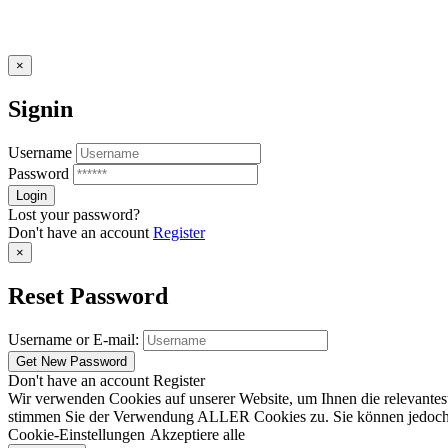
×
Signin
Username
Password
Lost your password?
Don't have an account
Register
×
Reset Password
Username or E-mail:
Don't have an account
Register
Wir verwenden Cookies auf unserer Website, um Ihnen die relevantest
stimmen Sie der Verwendung ALLER Cookies zu. Sie können jedoch die
Cookie-Einstellungen
Akzeptiere alle