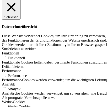
Schließen
Datenschutzübersicht
Diese Website verwendet Cookies, um Ihre Erfahrung zu verbessern, w
das Funktionieren der Grundfunktionen der Website unerlässlich sind.
Cookies werden nur mit Ihrer Zustimmung in Ihrem Browser gespeicher
Surferlebnis auswirken.
Funktionell
Funktionell
Funktionale Cookies helfen dabei, bestimmte Funktionen auszuführen
Drittanbietern.
Performance
Performance
Performance-Cookies werden verwendet, um die wichtigsten Leistungsi
Analytik
Analytik
Analytische Cookies werden verwendet, um zu verstehen, wie Besucher
Absprungrate, Verkehrsquelle usw.
Werbe-Cookies
Werbe-Cookies