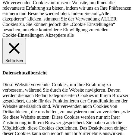
Wir verwenden Cookies auf unserer Website, um Ihnen die
relevanteste Erfahrung zu bieten, indem wir uns an Ihre Präferenzen
erinnern und Besuche wiederholen. Indem Sie auf „Alle
akzeptieren“ klicken, stimmen Sie der Verwendung ALLER
Cookies zu. Sie können jedoch die „Cookie-Einstellungen“
besuchen, um eine kontrollierte Einwilligung zu erteilen.
Cookie-Einstellungen
Akzeptiere alle
Schließen
Datenschutzübersicht
Diese Website verwendet Cookies, um Ihre Erfahrung zu
verbessern, während Sie durch die Website navigieren. Davon
werden die nach Bedarf kategorisierten Cookies in Ihrem Browser
gespeichert, da sie für das Funktionieren der Grundfunktionen der
Website unerlässlich sind. Wir verwenden auch Cookies von
Drittanbietern, die uns helfen, zu analysieren und zu verstehen, wie
Sie diese Website nutzen. Diese Cookies werden nur mit Ihrer
Zustimmung in Ihrem Browser gespeichert. Sie haben auch die
Möglichkeit, diese Cookies abzulehnen. Das Deaktivieren einiger
dieser Cookies kann sich jedoch auf Ihr Surferlebnis auswirken.