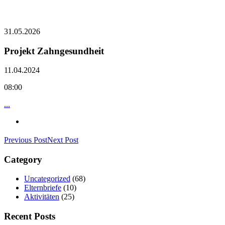
31.05.2026
Projekt Zahngesundheit
11.04.2024
08:00
...
Previous Post
Next Post
Category
Uncategorized
(68)
Elternbriefe
(10)
Aktivitäten
(25)
Recent Posts