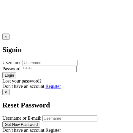
×
Signin
Username
Password
Lost your password?
Don't have an account
Register
×
Reset Password
Username or E-mail:
Don't have an account
Register