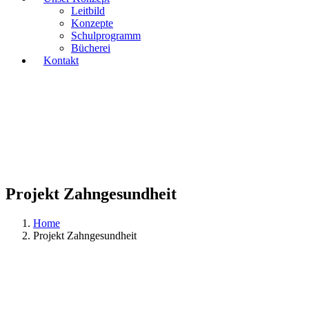
Leitbild
Konzepte
Schulprogramm
Bücherei
Kontakt
Projekt Zahngesundheit
Home
Projekt Zahngesundheit