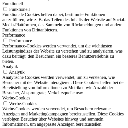
Funktionell
Funktionell
Funktionale Cookies helfen dabei, bestimmte Funktionen
auszuführen, wie z. B. das Teilen des Inhalts der Website auf Social-
Media-Plattformen, das Sammeln von Rückmeldungen und andere
Funktionen von Drittanbietern.
Performance
Performance
Performance-Cookies werden verwendet, um die wichtigsten
Leistungsindizes der Website zu verstehen und zu analysieren, was
dazu beiträgt, den Besuchern ein besseres Benutzererlebnis zu
bieten.
Analytik
Analytik
Analytische Cookies werden verwendet, um zu verstehen, wie
Besucher mit der Website interagieren. Diese Cookies helfen bei der
Bereitstellung von Informationen zu Metriken wie Anzahl der
Besucher, Absprungrate, Verkehrsquelle usw.
Werbe-Cookies
Werbe-Cookies
Werbe-Cookies werden verwendet, um Besuchern relevante
Anzeigen und Marketingkampagnen bereitzustellen. Diese Cookies
verfolgen Besucher über Websites hinweg und sammeln
Informationen, um angepasste Anzeigen bereitzustellen.