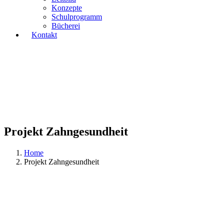
Konzepte
Schulprogramm
Bücherei
Kontakt
Projekt Zahngesundheit
Home
Projekt Zahngesundheit