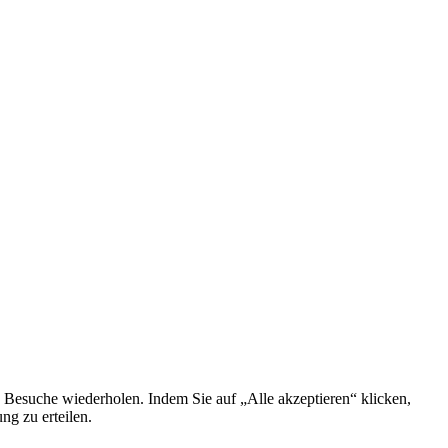
 Besuche wiederholen. Indem Sie auf „Alle akzeptieren“ klicken,
g zu erteilen.