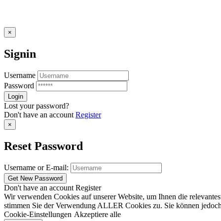
×
Signin
Username
Password
Lost your password?
Don't have an account
Register
×
Reset Password
Username or E-mail:
Don't have an account
Register
Wir verwenden Cookies auf unserer Website, um Ihnen die relevantest
stimmen Sie der Verwendung ALLER Cookies zu. Sie können jedoch die
Cookie-Einstellungen
Akzeptiere alle