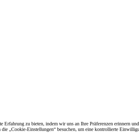
e Erfahrung zu bieten, indem wir uns an Ihre Präferenzen erinnern und
 „Cookie-Einstellungen“ besuchen, um eine kontrollierte Einwilligun