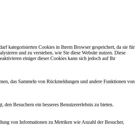
f kategorisierten Cookies in Ihrem Browser gespeichert, da sie für
alysieren und zu verstehen, wie Sie diese Website nutzen. Diese
ktivieren einiger dieser Cookies kann sich jedoch auf Ihr
ttformen, das Sammeln von Rückmeldungen und andere Funktionen von
, den Besuchern ein besseres Benutzererlebnis zu bieten.
ellung von Informationen zu Metriken wie Anzahl der Besucher,