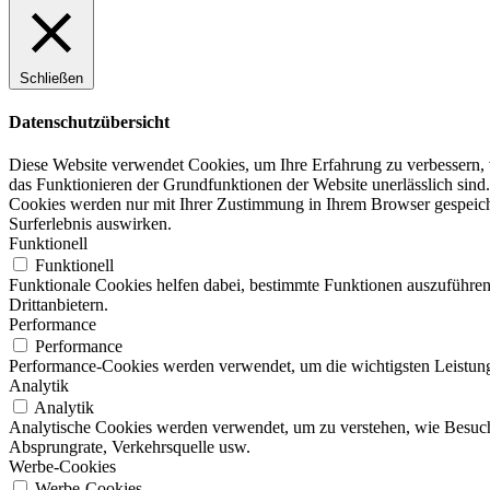
Schließen
Datenschutzübersicht
Diese Website verwendet Cookies, um Ihre Erfahrung zu verbessern, w
das Funktionieren der Grundfunktionen der Website unerlässlich sind.
Cookies werden nur mit Ihrer Zustimmung in Ihrem Browser gespeicher
Surferlebnis auswirken.
Funktionell
Funktionell
Funktionale Cookies helfen dabei, bestimmte Funktionen auszuführen
Drittanbietern.
Performance
Performance
Performance-Cookies werden verwendet, um die wichtigsten Leistungsi
Analytik
Analytik
Analytische Cookies werden verwendet, um zu verstehen, wie Besucher
Absprungrate, Verkehrsquelle usw.
Werbe-Cookies
Werbe-Cookies