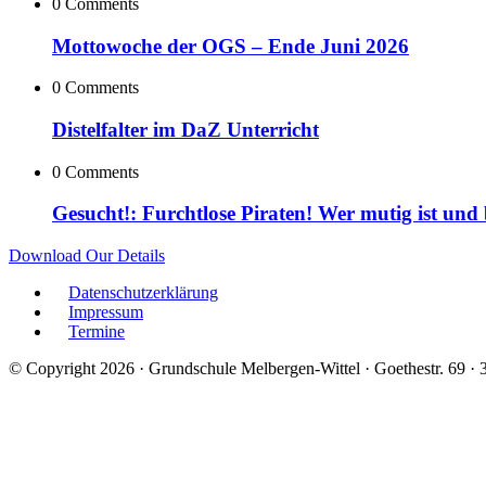
0 Comments
Mottowoche der OGS – Ende Juni 2026
0 Comments
Distelfalter im DaZ Unterricht
0 Comments
Gesucht!: Furchtlose Piraten! Wer mutig ist und
Download Our Details
Datenschutzerklärung
Impressum
Termine
© Copyright 2026 · Grundschule Melbergen-Wittel · Goethestr. 69 ·