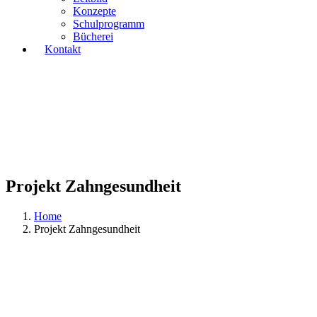
Konzepte
Schulprogramm
Bücherei
Kontakt
Projekt Zahngesundheit
Home
Projekt Zahngesundheit