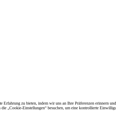
e Erfahrung zu bieten, indem wir uns an Ihre Präferenzen erinnern und
 „Cookie-Einstellungen“ besuchen, um eine kontrollierte Einwilligun