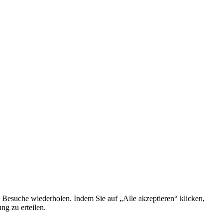
 Besuche wiederholen. Indem Sie auf „Alle akzeptieren“ klicken,
g zu erteilen.