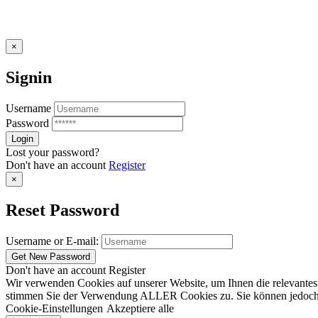
×
Signin
Username
Password
Lost your password?
Don't have an account
Register
×
Reset Password
Username or E-mail:
Don't have an account
Register
Wir verwenden Cookies auf unserer Website, um Ihnen die relevantest
stimmen Sie der Verwendung ALLER Cookies zu. Sie können jedoch die
Cookie-Einstellungen
Akzeptiere alle