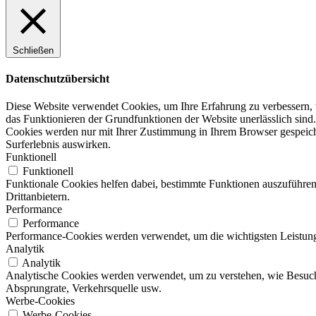
Schließen
Datenschutzübersicht
Diese Website verwendet Cookies, um Ihre Erfahrung zu verbessern, w
das Funktionieren der Grundfunktionen der Website unerlässlich sind.
Cookies werden nur mit Ihrer Zustimmung in Ihrem Browser gespeicher
Surferlebnis auswirken.
Funktionell
Funktionell
Funktionale Cookies helfen dabei, bestimmte Funktionen auszuführen
Drittanbietern.
Performance
Performance
Performance-Cookies werden verwendet, um die wichtigsten Leistungsi
Analytik
Analytik
Analytische Cookies werden verwendet, um zu verstehen, wie Besucher
Absprungrate, Verkehrsquelle usw.
Werbe-Cookies
Werbe-Cookies