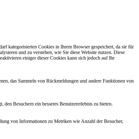
f kategorisierten Cookies in Ihrem Browser gespeichert, da sie für
alysieren und zu verstehen, wie Sie diese Website nutzen. Diese
ktivieren einiger dieser Cookies kann sich jedoch auf Ihr
ttformen, das Sammeln von Rückmeldungen und andere Funktionen von
, den Besuchern ein besseres Benutzererlebnis zu bieten.
ellung von Informationen zu Metriken wie Anzahl der Besucher,