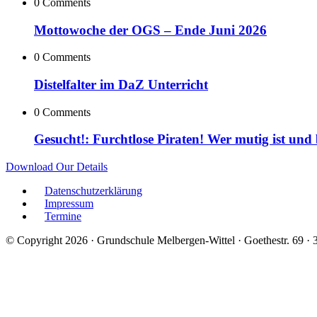
0 Comments
Mottowoche der OGS – Ende Juni 2026
0 Comments
Distelfalter im DaZ Unterricht
0 Comments
Gesucht!: Furchtlose Piraten! Wer mutig ist und
Download Our Details
Datenschutzerklärung
Impressum
Termine
© Copyright 2026 · Grundschule Melbergen-Wittel · Goethestr. 69 ·