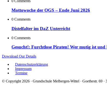
0 Comments
Mottowoche der OGS – Ende Juni 2026
0 Comments
Distelfalter im DaZ Unterricht
0 Comments
Gesucht!: Furchtlose Piraten! Wer mutig ist und
Download Our Details
Datenschutzerklärung
Impressum
Termine
© Copyright 2026 · Grundschule Melbergen-Wittel · Goethestr. 69 ·