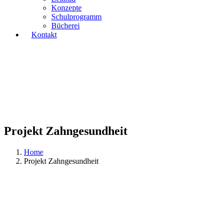
Konzepte
Schulprogramm
Bücherei
Kontakt
Projekt Zahngesundheit
Home
Projekt Zahngesundheit