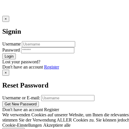
×
Signin
Username
Password
Lost your password?
Don't have an account
Register
×
Reset Password
Username or E-mail:
Don't have an account
Register
Wir verwenden Cookies auf unserer Website, um Ihnen die relevantest
stimmen Sie der Verwendung ALLER Cookies zu. Sie können jedoch die
Cookie-Einstellungen
Akzeptiere alle