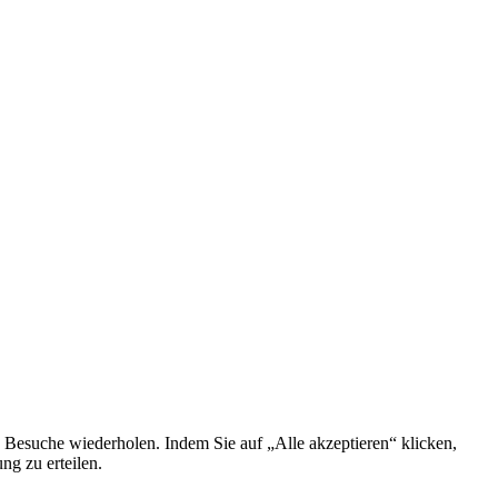
 Besuche wiederholen. Indem Sie auf „Alle akzeptieren“ klicken,
g zu erteilen.