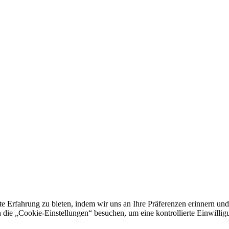
e Erfahrung zu bieten, indem wir uns an Ihre Präferenzen erinnern und
 „Cookie-Einstellungen“ besuchen, um eine kontrollierte Einwilligun