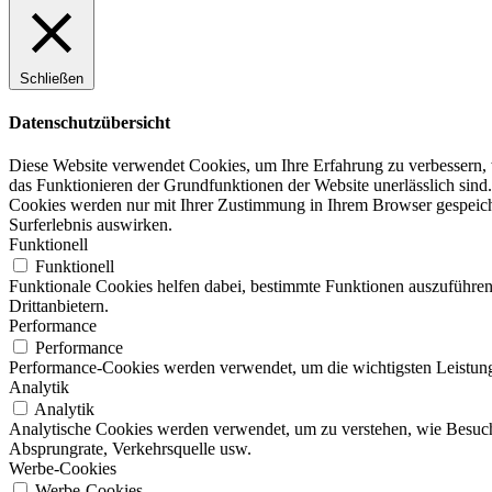
Schließen
Datenschutzübersicht
Diese Website verwendet Cookies, um Ihre Erfahrung zu verbessern, w
das Funktionieren der Grundfunktionen der Website unerlässlich sind.
Cookies werden nur mit Ihrer Zustimmung in Ihrem Browser gespeicher
Surferlebnis auswirken.
Funktionell
Funktionell
Funktionale Cookies helfen dabei, bestimmte Funktionen auszuführen
Drittanbietern.
Performance
Performance
Performance-Cookies werden verwendet, um die wichtigsten Leistungsi
Analytik
Analytik
Analytische Cookies werden verwendet, um zu verstehen, wie Besucher
Absprungrate, Verkehrsquelle usw.
Werbe-Cookies
Werbe-Cookies