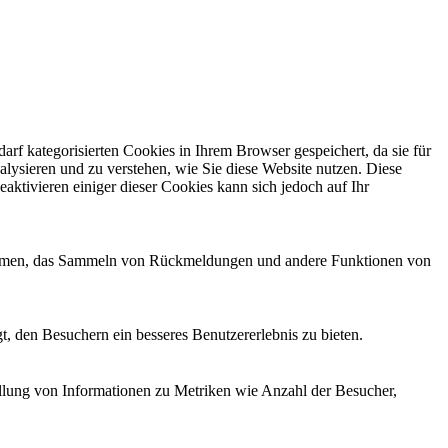
f kategorisierten Cookies in Ihrem Browser gespeichert, da sie für
alysieren und zu verstehen, wie Sie diese Website nutzen. Diese
ktivieren einiger dieser Cookies kann sich jedoch auf Ihr
ttformen, das Sammeln von Rückmeldungen und andere Funktionen von
, den Besuchern ein besseres Benutzererlebnis zu bieten.
ellung von Informationen zu Metriken wie Anzahl der Besucher,