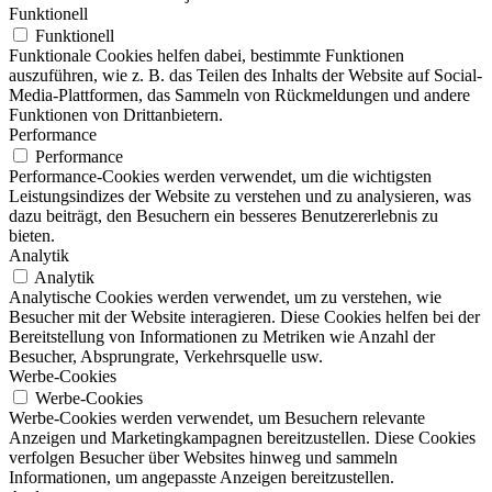
Funktionell
Funktionell
Funktionale Cookies helfen dabei, bestimmte Funktionen
auszuführen, wie z. B. das Teilen des Inhalts der Website auf Social-
Media-Plattformen, das Sammeln von Rückmeldungen und andere
Funktionen von Drittanbietern.
Performance
Performance
Performance-Cookies werden verwendet, um die wichtigsten
Leistungsindizes der Website zu verstehen und zu analysieren, was
dazu beiträgt, den Besuchern ein besseres Benutzererlebnis zu
bieten.
Analytik
Analytik
Analytische Cookies werden verwendet, um zu verstehen, wie
Besucher mit der Website interagieren. Diese Cookies helfen bei der
Bereitstellung von Informationen zu Metriken wie Anzahl der
Besucher, Absprungrate, Verkehrsquelle usw.
Werbe-Cookies
Werbe-Cookies
Werbe-Cookies werden verwendet, um Besuchern relevante
Anzeigen und Marketingkampagnen bereitzustellen. Diese Cookies
verfolgen Besucher über Websites hinweg und sammeln
Informationen, um angepasste Anzeigen bereitzustellen.