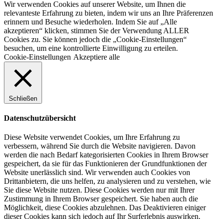
Wir verwenden Cookies auf unserer Website, um Ihnen die
relevanteste Erfahrung zu bieten, indem wir uns an Ihre Präferenzen
erinnern und Besuche wiederholen. Indem Sie auf „Alle
akzeptieren“ klicken, stimmen Sie der Verwendung ALLER
Cookies zu. Sie können jedoch die „Cookie-Einstellungen“
besuchen, um eine kontrollierte Einwilligung zu erteilen.
Cookie-Einstellungen
Akzeptiere alle
Schließen
Datenschutzübersicht
Diese Website verwendet Cookies, um Ihre Erfahrung zu
verbessern, während Sie durch die Website navigieren. Davon
werden die nach Bedarf kategorisierten Cookies in Ihrem Browser
gespeichert, da sie für das Funktionieren der Grundfunktionen der
Website unerlässlich sind. Wir verwenden auch Cookies von
Drittanbietern, die uns helfen, zu analysieren und zu verstehen, wie
Sie diese Website nutzen. Diese Cookies werden nur mit Ihrer
Zustimmung in Ihrem Browser gespeichert. Sie haben auch die
Möglichkeit, diese Cookies abzulehnen. Das Deaktivieren einiger
dieser Cookies kann sich jedoch auf Ihr Surferlebnis auswirken.