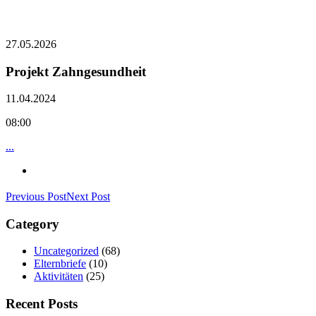
27.05.2026
Projekt Zahngesundheit
11.04.2024
08:00
...
Previous Post
Next Post
Category
Uncategorized
(68)
Elternbriefe
(10)
Aktivitäten
(25)
Recent Posts