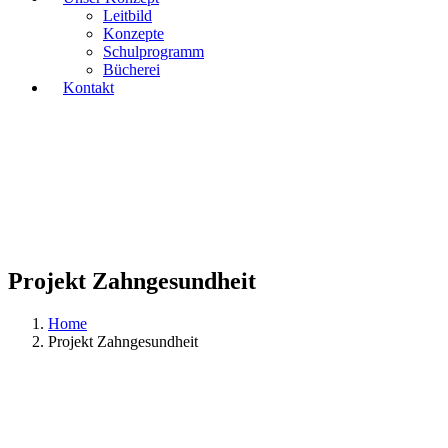
Leitbild
Konzepte
Schulprogramm
Bücherei
Kontakt
Projekt Zahngesundheit
Home
Projekt Zahngesundheit