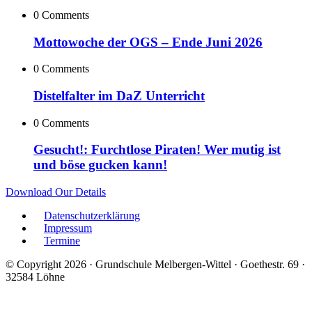
0 Comments
Mottowoche der OGS – Ende Juni 2026
0 Comments
Distelfalter im DaZ Unterricht
0 Comments
Gesucht!: Furchtlose Piraten! Wer mutig ist
und böse gucken kann!
Download Our Details
Datenschutzerklärung
Impressum
Termine
© Copyright 2026 · Grundschule Melbergen-Wittel · Goethestr. 69 ·
32584 Löhne