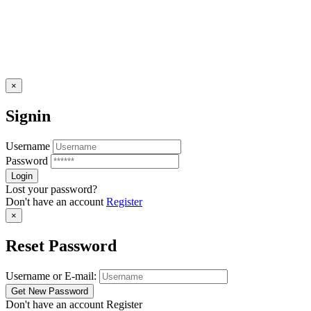
×
Signin
Username
Password
Lost your password?
Don't have an account
Register
×
Reset Password
Username or E-mail:
Don't have an account
Register