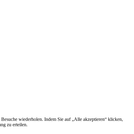
 Besuche wiederholen. Indem Sie auf „Alle akzeptieren“ klicken,
g zu erteilen.