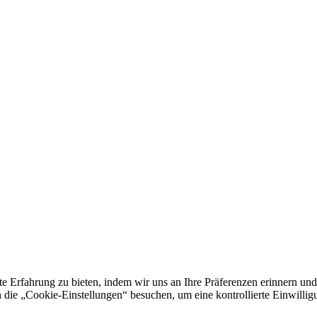
e Erfahrung zu bieten, indem wir uns an Ihre Präferenzen erinnern und
 „Cookie-Einstellungen“ besuchen, um eine kontrollierte Einwilligun