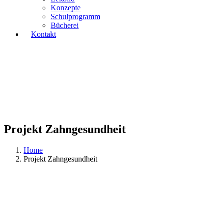
Konzepte
Schulprogramm
Bücherei
Kontakt
Projekt Zahngesundheit
Home
Projekt Zahngesundheit