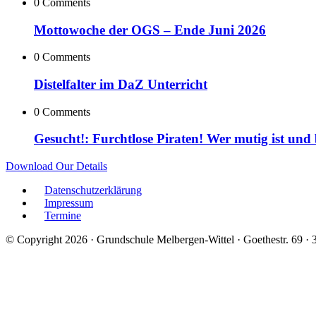
0 Comments
Mottowoche der OGS – Ende Juni 2026
0 Comments
Distelfalter im DaZ Unterricht
0 Comments
Gesucht!: Furchtlose Piraten! Wer mutig ist und
Download Our Details
Datenschutzerklärung
Impressum
Termine
© Copyright 2026 · Grundschule Melbergen-Wittel · Goethestr. 69 ·