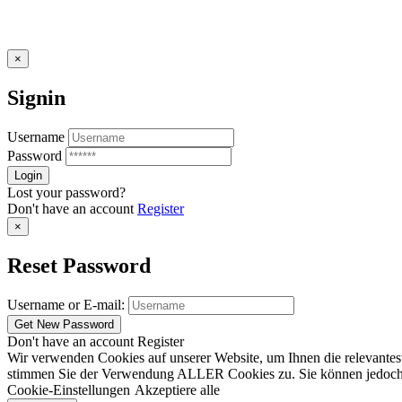
×
Signin
Username
Password
Lost your password?
Don't have an account
Register
×
Reset Password
Username or E-mail:
Don't have an account
Register
Wir verwenden Cookies auf unserer Website, um Ihnen die relevantest
stimmen Sie der Verwendung ALLER Cookies zu. Sie können jedoch die
Cookie-Einstellungen
Akzeptiere alle