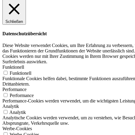
Schließen
Datenschutzübersicht
Diese Website verwendet Cookies, um Ihre Erfahrung zu verbessern, w
das Funktionieren der Grundfunktionen der Website unerlässlich sind.
Cookies werden nur mit Ihrer Zustimmung in Ihrem Browser gespeicher
Surferlebnis auswirken.
Funktionell
Funktionell
Funktionale Cookies helfen dabei, bestimmte Funktionen auszuführen
Drittanbietern.
Performance
Performance
Performance-Cookies werden verwendet, um die wichtigsten Leistungsi
Analytik
Analytik
Analytische Cookies werden verwendet, um zu verstehen, wie Besucher
Absprungrate, Verkehrsquelle usw.
Werbe-Cookies
Werbe-Cookies