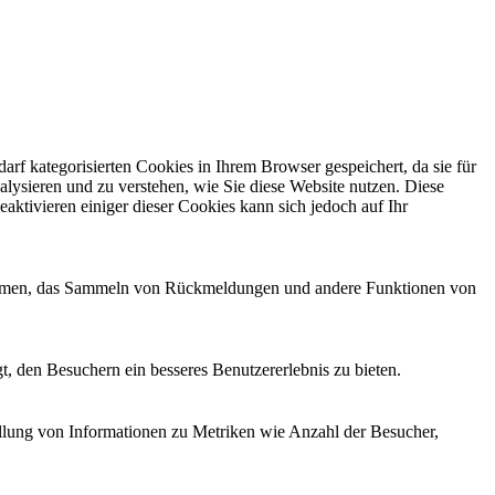
f kategorisierten Cookies in Ihrem Browser gespeichert, da sie für
alysieren und zu verstehen, wie Sie diese Website nutzen. Diese
ktivieren einiger dieser Cookies kann sich jedoch auf Ihr
ttformen, das Sammeln von Rückmeldungen und andere Funktionen von
, den Besuchern ein besseres Benutzererlebnis zu bieten.
ellung von Informationen zu Metriken wie Anzahl der Besucher,