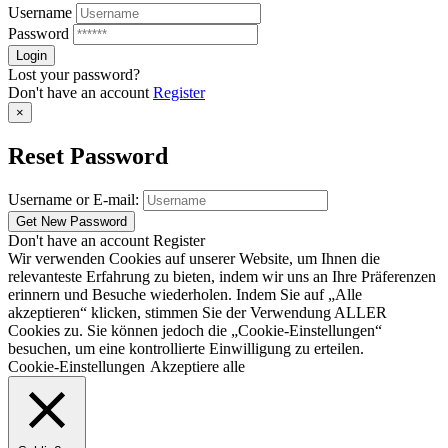
Username
Password
Lost your password?
Don't have an account
Register
×
Reset Password
Username or E-mail:
Don't have an account
Register
Wir verwenden Cookies auf unserer Website, um Ihnen die
relevanteste Erfahrung zu bieten, indem wir uns an Ihre Präferenzen
erinnern und Besuche wiederholen. Indem Sie auf „Alle
akzeptieren“ klicken, stimmen Sie der Verwendung ALLER
Cookies zu. Sie können jedoch die „Cookie-Einstellungen“
besuchen, um eine kontrollierte Einwilligung zu erteilen.
Cookie-Einstellungen
Akzeptiere alle