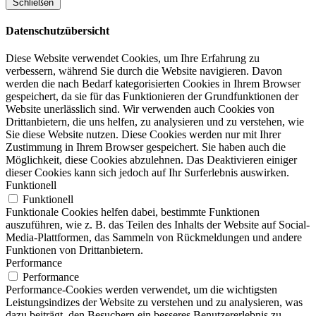
Schließen
Datenschutzübersicht
Diese Website verwendet Cookies, um Ihre Erfahrung zu
verbessern, während Sie durch die Website navigieren. Davon
werden die nach Bedarf kategorisierten Cookies in Ihrem Browser
gespeichert, da sie für das Funktionieren der Grundfunktionen der
Website unerlässlich sind. Wir verwenden auch Cookies von
Drittanbietern, die uns helfen, zu analysieren und zu verstehen, wie
Sie diese Website nutzen. Diese Cookies werden nur mit Ihrer
Zustimmung in Ihrem Browser gespeichert. Sie haben auch die
Möglichkeit, diese Cookies abzulehnen. Das Deaktivieren einiger
dieser Cookies kann sich jedoch auf Ihr Surferlebnis auswirken.
Funktionell
Funktionell
Funktionale Cookies helfen dabei, bestimmte Funktionen
auszuführen, wie z. B. das Teilen des Inhalts der Website auf Social-
Media-Plattformen, das Sammeln von Rückmeldungen und andere
Funktionen von Drittanbietern.
Performance
Performance
Performance-Cookies werden verwendet, um die wichtigsten
Leistungsindizes der Website zu verstehen und zu analysieren, was
dazu beiträgt, den Besuchern ein besseres Benutzererlebnis zu