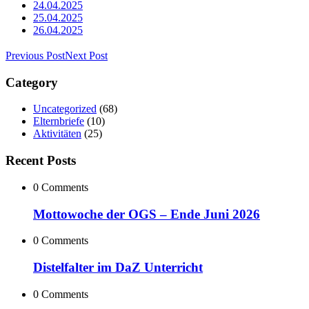
24.04.2025
25.04.2025
26.04.2025
Previous Post
Next Post
Category
Uncategorized
(68)
Elternbriefe
(10)
Aktivitäten
(25)
Recent Posts
0 Comments
Mottowoche der OGS – Ende Juni 2026
0 Comments
Distelfalter im DaZ Unterricht
0 Comments