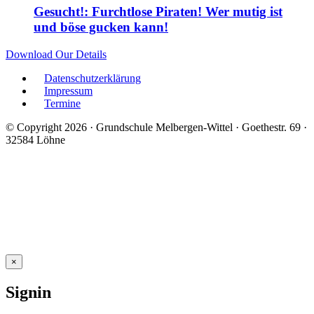
Gesucht!: Furchtlose Piraten! Wer mutig ist
und böse gucken kann!
Download Our Details
Datenschutzerklärung
Impressum
Termine
© Copyright 2026 · Grundschule Melbergen-Wittel · Goethestr. 69 ·
32584 Löhne
×
Signin