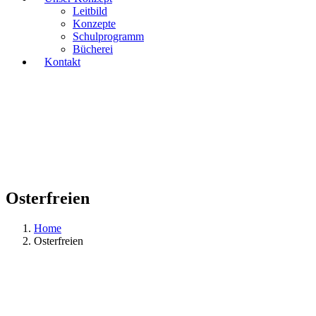
Leitbild
Konzepte
Schulprogramm
Bücherei
Kontakt
Osterfreien
Home
Osterfreien