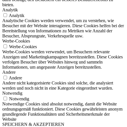
bieten.
Analytik
Analytik
Analytische Cookies werden verwendet, um zu verstehen, wie
Besucher mit der Website interagieren. Diese Cookies helfen bei der
Bereitstellung von Informationen zu Metriken wie Anzahl der
Besucher, Absprungrate, Verkehrsquelle usw.
Werbe-Cookies
Werbe-Cookies
Werbe-Cookies werden verwendet, um Besuchern relevante
Anzeigen und Marketingkampagnen bereitzustellen. Diese Cookies
verfolgen Besucher über Websites hinweg und sammeln
Informationen, um angepasste Anzeigen bereitzustellen.
Andere
Andere
Andere nicht kategorisierte Cookies sind solche, die analysiert
werden und noch nicht in eine Kategorie eingeordnet wurden.
Notwendig
Notwendig
Notwendige Cookies sind absolut notwendig, damit die Website
ordnungsgemäß funktioniert. Diese Cookies gewährleisten anonym
grundlegende Funktionalitäten und Sicherheitsmerkmale der
Website
SPEICHERN & AKZEPTIEREN