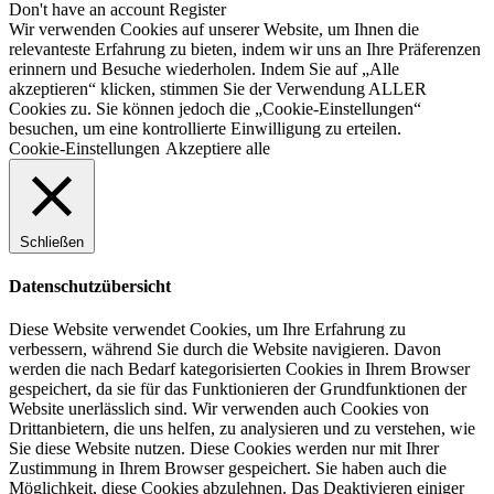
Don't have an account
Register
Wir verwenden Cookies auf unserer Website, um Ihnen die
relevanteste Erfahrung zu bieten, indem wir uns an Ihre Präferenzen
erinnern und Besuche wiederholen. Indem Sie auf „Alle
akzeptieren“ klicken, stimmen Sie der Verwendung ALLER
Cookies zu. Sie können jedoch die „Cookie-Einstellungen“
besuchen, um eine kontrollierte Einwilligung zu erteilen.
Cookie-Einstellungen
Akzeptiere alle
Schließen
Datenschutzübersicht
Diese Website verwendet Cookies, um Ihre Erfahrung zu
verbessern, während Sie durch die Website navigieren. Davon
werden die nach Bedarf kategorisierten Cookies in Ihrem Browser
gespeichert, da sie für das Funktionieren der Grundfunktionen der
Website unerlässlich sind. Wir verwenden auch Cookies von
Drittanbietern, die uns helfen, zu analysieren und zu verstehen, wie
Sie diese Website nutzen. Diese Cookies werden nur mit Ihrer
Zustimmung in Ihrem Browser gespeichert. Sie haben auch die
Möglichkeit, diese Cookies abzulehnen. Das Deaktivieren einiger