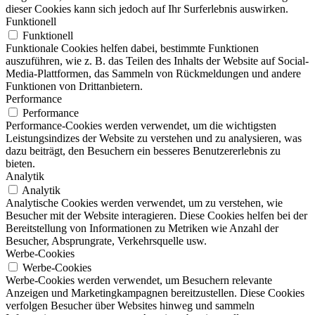
dieser Cookies kann sich jedoch auf Ihr Surferlebnis auswirken.
Funktionell
Funktionell
Funktionale Cookies helfen dabei, bestimmte Funktionen
auszuführen, wie z. B. das Teilen des Inhalts der Website auf Social-
Media-Plattformen, das Sammeln von Rückmeldungen und andere
Funktionen von Drittanbietern.
Performance
Performance
Performance-Cookies werden verwendet, um die wichtigsten
Leistungsindizes der Website zu verstehen und zu analysieren, was
dazu beiträgt, den Besuchern ein besseres Benutzererlebnis zu
bieten.
Analytik
Analytik
Analytische Cookies werden verwendet, um zu verstehen, wie
Besucher mit der Website interagieren. Diese Cookies helfen bei der
Bereitstellung von Informationen zu Metriken wie Anzahl der
Besucher, Absprungrate, Verkehrsquelle usw.
Werbe-Cookies
Werbe-Cookies
Werbe-Cookies werden verwendet, um Besuchern relevante
Anzeigen und Marketingkampagnen bereitzustellen. Diese Cookies
verfolgen Besucher über Websites hinweg und sammeln