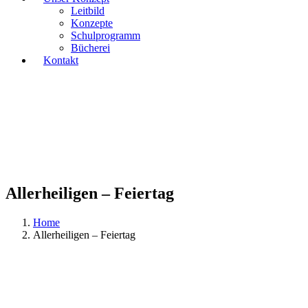
Leitbild
Konzepte
Schulprogramm
Bücherei
Kontakt
Allerheiligen – Feiertag
Home
Allerheiligen – Feiertag