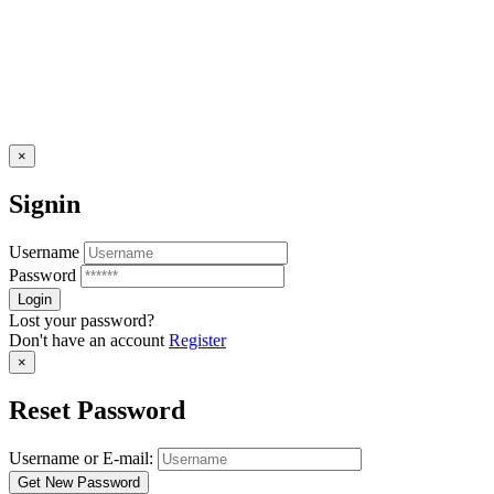
×
Signin
Username
Password
Lost your password?
Don't have an account
Register
×
Reset Password
Username or E-mail: