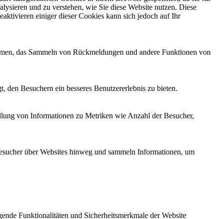
alysieren und zu verstehen, wie Sie diese Website nutzen. Diese
ktivieren einiger dieser Cookies kann sich jedoch auf Ihr
ttformen, das Sammeln von Rückmeldungen und andere Funktionen von
, den Besuchern ein besseres Benutzererlebnis zu bieten.
ellung von Informationen zu Metriken wie Anzahl der Besucher,
esucher über Websites hinweg und sammeln Informationen, um
ende Funktionalitäten und Sicherheitsmerkmale der Website