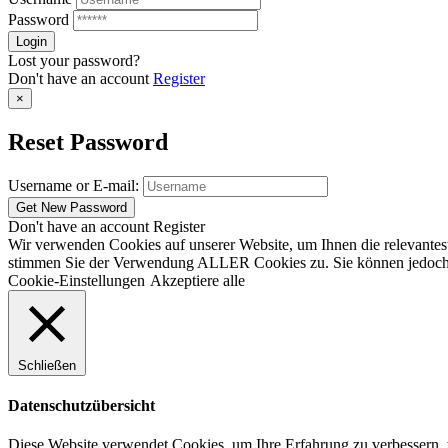
Password
Lost your password?
Don't have an account
Register
×
Reset Password
Username or E-mail:
Don't have an account
Register
Wir verwenden Cookies auf unserer Website, um Ihnen die relevantest
stimmen Sie der Verwendung ALLER Cookies zu. Sie können jedoch die
Cookie-Einstellungen
Akzeptiere alle
Schließen
Datenschutzübersicht
Diese Website verwendet Cookies, um Ihre Erfahrung zu verbessern, w