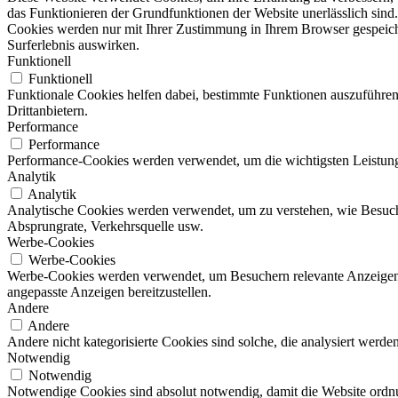
das Funktionieren der Grundfunktionen der Website unerlässlich sind.
Cookies werden nur mit Ihrer Zustimmung in Ihrem Browser gespeicher
Surferlebnis auswirken.
Funktionell
Funktionell
Funktionale Cookies helfen dabei, bestimmte Funktionen auszuführen
Drittanbietern.
Performance
Performance
Performance-Cookies werden verwendet, um die wichtigsten Leistungsi
Analytik
Analytik
Analytische Cookies werden verwendet, um zu verstehen, wie Besucher
Absprungrate, Verkehrsquelle usw.
Werbe-Cookies
Werbe-Cookies
Werbe-Cookies werden verwendet, um Besuchern relevante Anzeigen
angepasste Anzeigen bereitzustellen.
Andere
Andere
Andere nicht kategorisierte Cookies sind solche, die analysiert werd
Notwendig
Notwendig
Notwendige Cookies sind absolut notwendig, damit die Website ordn